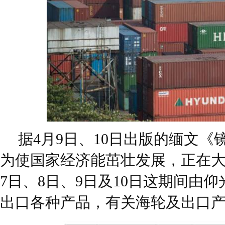
据4月9日、10日出版的缅文
为使国家经济能茁壮发展，正在
7日、8日、9日及10日这期间由
出口各种产品，有关海轮及出口