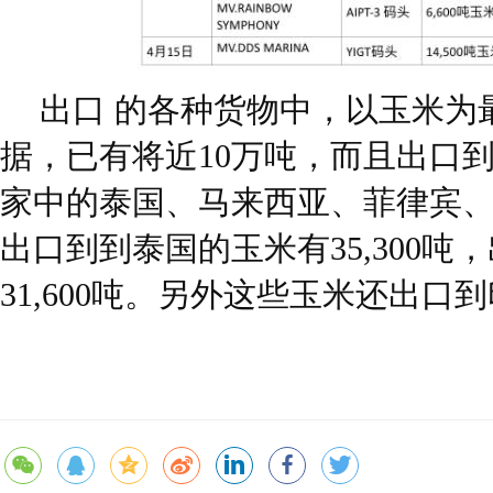
出口 的各种货物中，以玉米为
据，已有将近10万吨，而且出口
家中的泰国、马来西亚、菲律宾
出口到到泰国的玉米有35,300吨
31,600吨。另外这些玉米还出口到印