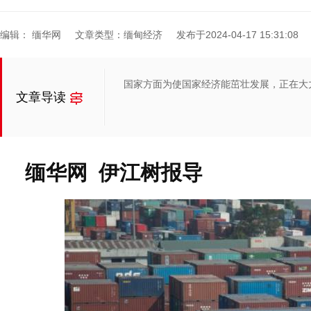
编辑： 缅华网
文章类型：缅甸经济
发布于2024-04-17 15:31:08
国家方面为使国家经济能茁壮发展，正在大
文章导读
缅华网 伊江树报导