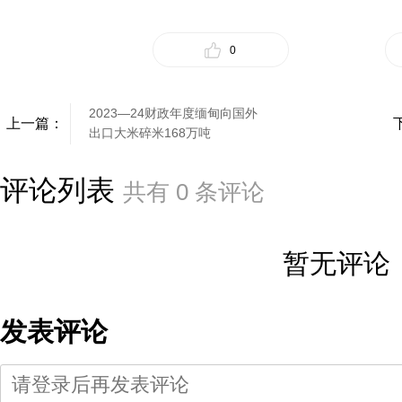
0
2023—24财政年度缅甸向国外
上一篇：
出口大米碎米168万吨
评论列表
共有
0
条评论
暂无评论
发表评论