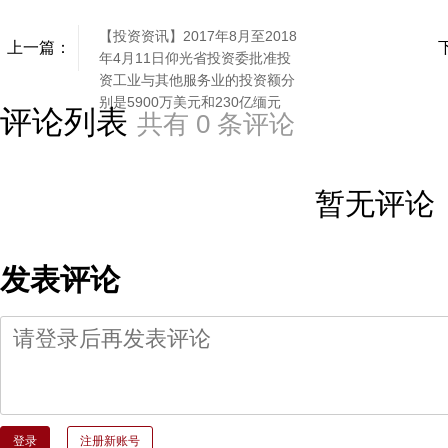
【投资资讯】2017年8月至2018
上一篇：
年4月11日仰光省投资委批准投
资工业与其他服务业的投资额分
别是5900万美元和230亿缅元
评论列表
共有
0
条评论
暂无评论
发表评论
登录
注册新账号