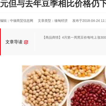
元但与去年豆季相比价格仍
编辑：中缅商贸信息网
文章类型：缅甸经济
发布于2018-04-24 11:
【商品商情】4月第一周黑豆价每吨上涨30
文章导读