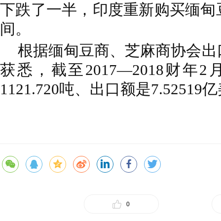
下跌了一半，印度重新购买缅甸
间。
根据缅甸豆商、芝麻商协会出
获悉，截至2017—2018财年
1121.720吨、出口额是7.5251
0