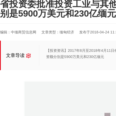
省投资委批准投资工业与其
别是5900万美元和230亿缅元
编辑：中缅商贸信息网
文章类型：缅甸经济
发布于2018-04-24 11:
【投资资讯】2017年8月至2018年4月
文章导读
资额分别是5900万美元和230亿缅元