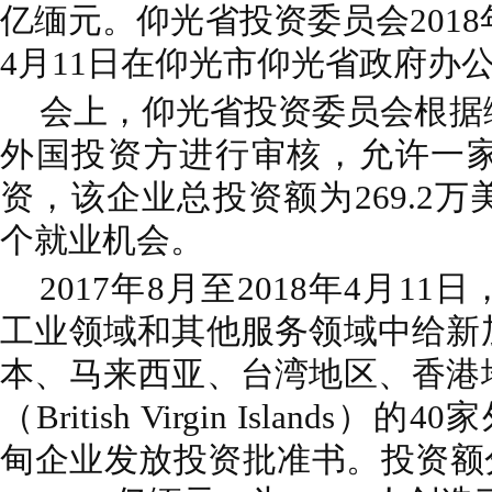
亿缅元。仰光省投资委员会2018
4月11日在仰光市仰光省政府办
会上，仰光省投资委员会根据
外国投资方进行审核，允许一
资，该企业总投资额为269.2万
个就业机会。
2017年8月至2018年4月1
工业领域和其他服务领域中给新
本、马来西亚、台湾地区、香港
（British Virgin Island
甸企业发放投资批准书。投资额分别