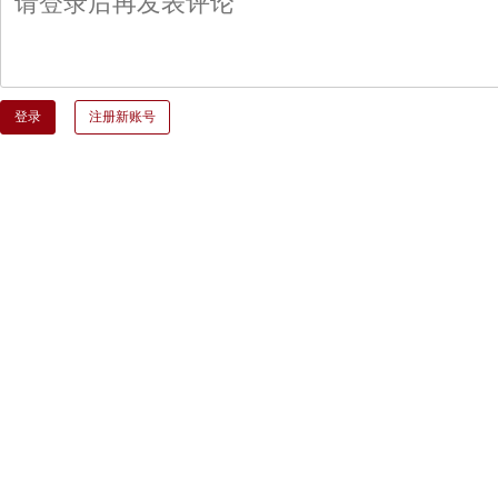
登录
注册新账号