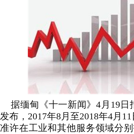
据缅甸《十一新闻》4月19
发布，2017年8月至2018年4
准许在工业和其他服务领域分别投资