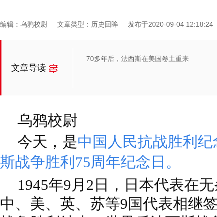
编辑：乌鸦校尉
文章类型：历史回眸
发布于2020-09-04 12:18:24
70多年后，法西斯在美国卷土重来
文章导读
乌鸦校尉
今天，是
中国人民抗战胜利纪
斯战争胜利75周年纪念日。
1945年9月2日，日本代表在
中、美、英、苏等9国代表相继