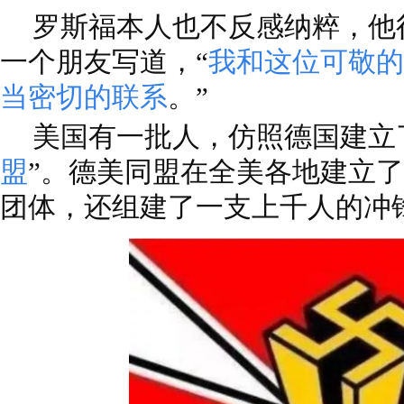
罗斯福本人也不反感纳粹，他
一个朋友写道，“
我和这位可敬的
当密切的联系
。”
美国有一批人，仿照德国建立
盟
”。德美同盟在全美各地建立了
团体，还组建了一支上千人的冲