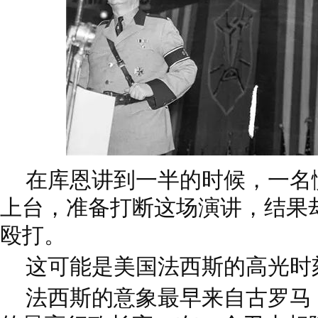
在库恩讲到一半的时候，一名
上台，准备打断这场演讲，结果
殴打。
这可能是美国法西斯的高光时
法西斯的意象最早来自古罗马