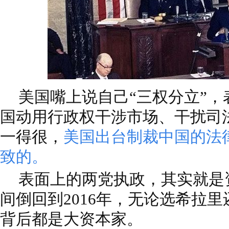
美国嘴上说自己“三权分立”
国动用行政权干涉市场、干扰司
一得很，
美国出台制裁中国的法
致的。
表面上的两党执政，其实就是
间倒回到2016年，无论选希拉
背后都是大资本家。