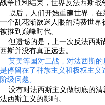
战争胜利结束，世界反法西斯战
战后，人们开始重建世界，在
一个乱花渐欲迷人眼的消费世界
被推到巅峰时代。
但遗憾的是，上一次反法西斯
西斯并没有真正远去。
英美等国对二战，对法西斯的
是停留在了种族主义和极权主义
阶级问题。
没有对法西斯主义做彻底的清
法西斯主义的影响。