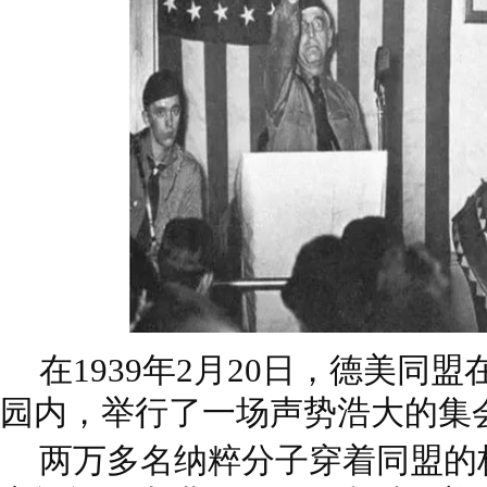
在1939年2月20日，德美同
园内，举行了一场声势浩大的集
两万多名纳粹分子穿着同盟的