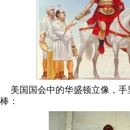
美国国会中的华盛顿立像，手
棒：