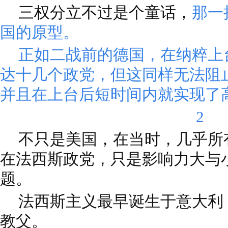
三权分立不过是个童话，
那一
国的原型。
正如二战前的德国，在纳粹上
达十几个政党，但这同样无法阻
并且在上台后短时间内就实现了
2
不只是美国，在当时，几乎所
在法西斯政党，只是影响力大与
题。
法西斯主义最早诞生于意大利
教父。