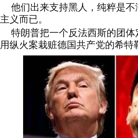
他们出来支持黑人，纯粹是不
主义而已。
特朗普把一个反法西斯的团体
用纵火案栽赃德国共产党的希特