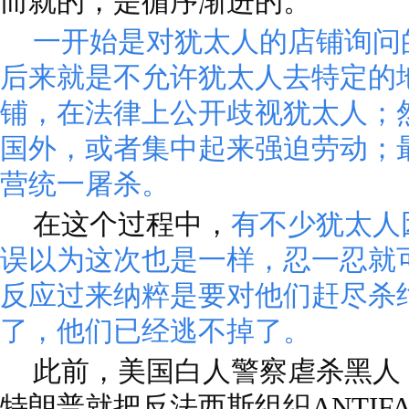
而就的，是循序渐进的。
一开始是对犹太人的店铺询问
后来就是不允许犹太人去特定的
铺，在法律上公开歧视犹太人；
国外，或者集中起来强迫劳动；
营统一屠杀。
在这个过程中，
有不少犹太人
误以为这次也是一样，忍一忍就
反应过来纳粹是要对他们赶尽杀
了，他们已经逃不掉了。
此前，美国白人警察虐杀黑人
特朗普就把反法西斯组织ANTIF