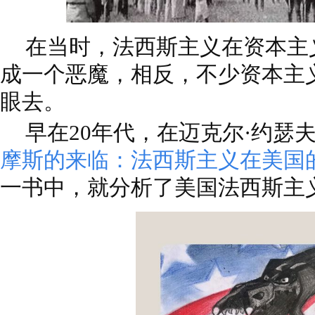
在当时，法西斯主义在资本主
成一个恶魔，相反，不少资本主
眼去。
早在20年代，在迈克尔·约瑟
摩斯的来临：法西斯主义在美国的起源
一书中，就分析了美国法西斯主