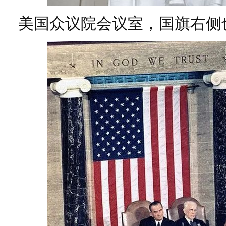
美国众议院会议室，国旗右侧