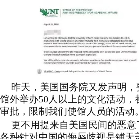
昨天，美国国务院又发声明，
馆外举办50人以上的文化活动，
审批，限制我们使馆人员的活动
更不用提来自美国民间的恶意
各种针对中国的侮辱歧视是铺天