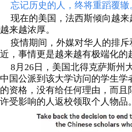
忘记历史的人，终将重蹈覆辙
现在的美国，法西斯倾向越来
越来越浓厚。
疫情期间，外媒对华人的排斥
近，事情更是越来越有极端化的
8月26日，美国北得克萨斯州
中国公派到该大学访问的学生学
的资格，没有给任何理由，而且
许受影响的人返校领取个人物品