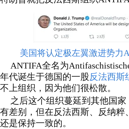
美国将认定极左翼激进势力AN
ANTIFA全名为Antifaschistis
年代诞生于德国的一股
反法西斯
不上组织，因为他们很松散。
之后这个组织蔓延到其他国家
有差别，但在反法西斯、反纳粹
还是保持一致的。