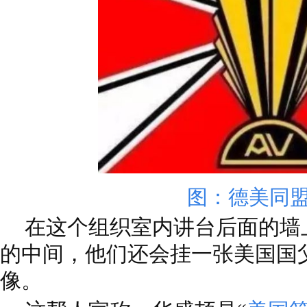
图：德美同
在这个组织室内讲台后面的墙
的中间，他们还会挂一张美国国
像。