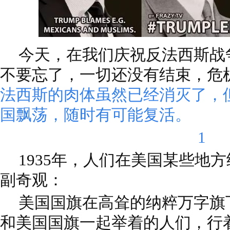
今天，在我们庆祝反法西斯战
不要忘了，一切还没有结束，危
法西斯的肉体虽然已经消灭了，
国飘荡，随时有可能复活。
1
1935年，人们在美国某些地
副奇观：
美国国旗在高耸的纳粹万字旗
和美国国旗一起举着的人们，行