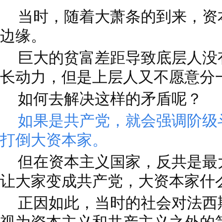
当时，随着大萧条的到来，资
边缘。
巨大的贫富差距导致底层人没
长动力，但是上层人又不愿意分
如何去解决这样的矛盾呢？
如果是共产党，就会强调阶级
打倒大资本家。
但在资本主义国家，反共是最
让大家变成共产党，大资本家什
正因如此，当时的社会对法西