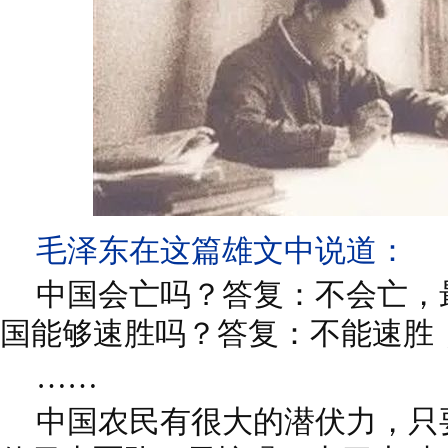
毛泽东在这篇雄文中说道：
中国会亡吗？答复：不会亡，
国能够速胜吗？答复：不能速胜
……
中国农民有很大的潜伏力，只