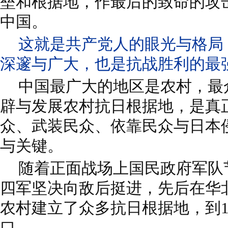
垒和根据地，作最后的致命的攻
中国。
这就是共产党人的眼光与格局
深邃与广大，也是抗战胜利的最
中国最广大的地区是农村，最
辟与发展农村抗日根据地，是真
众、武装民众、依靠民众与日本
与关键。
随着正面战场上国民政府军队
四军坚决向敌后挺进，先后在华
农村建立了众多抗日根据地，到1
口。