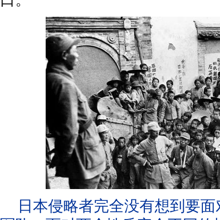
日本侵略者完全没有想到要面