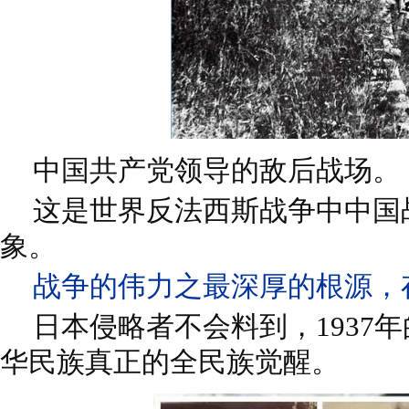
中国共产党领导的敌后战场。
这是世界反法西斯战争中中国
象。
战争的伟力之最深厚的根源，
日本侵略者不会料到，1937
华民族真正的全民族觉醒。