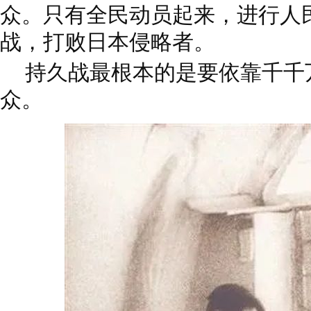
众。只有全民动员起来，进行人
战，打败日本侵略者。
持久战最根本的是要依靠千千
众。