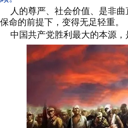
人的尊严、社会价值、是非曲
保命的前提下，变得无足轻重。
中国共产党胜利最大的本源，