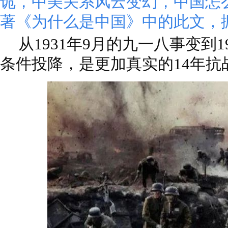
诡，中美关系风云变幻，中国怎
著《为什么是中国》中的此文，
从1931年9月的九一八事变到1
条件投降，是更加真实的14年抗