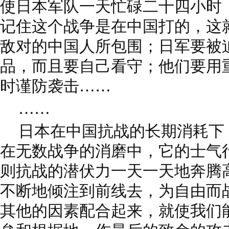
使日本军队一天忙碌二十四小时
记住这个战争是在中国打的，这
敌对的中国人所包围；日军要被
品，而且要自己看守；他们要用
时谨防袭击……
……
日本在中国抗战的长期消耗下
在无数战争的消磨中，它的士气
则抗战的潜伏力一天一天地奔腾
不断地倾注到前线去，为自由而
其他的因素配合起来，就使我们