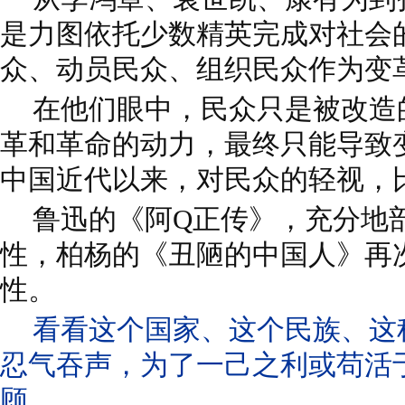
是力图依托少数精英完成对社会
众、动员民众、组织民众作为变
在他们眼中，民众只是被改造
革和革命的动力，最终只能导致
中国近代以来，对民众的轻视，
鲁迅的《阿Q正传》，充分地
性，柏杨的《丑陋的中国人》再
性。
看看这个国家、这个民族、这
忍气吞声，为了一己之利或苟活
顾。