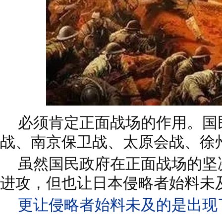
必须肯定正面战场的作用。国
战、南京保卫战、太原会战、徐
虽然国民政府在正面战场的坚
进攻，但也让日本侵略者始料未
更让侵略者始料未及的是出现