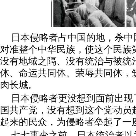
日本侵略者占中国的地，杀中
对准整个中华民族，使这个民族
没有地域之隔、没有统治与被统
体、命运共同体、荣辱共同体，
肉长城。
日本侵略者更没想到面前出现
国共产党，没有想到这个党动员
起来的民众，为侵略者垒起了一
七七事变之前，日本统治者以