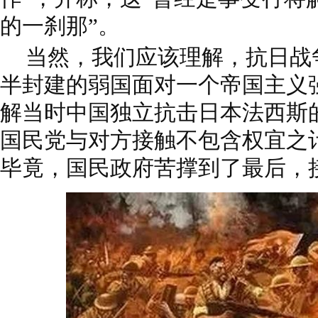
的一刹那”。
当然，我们应该理解，抗日战
半封建的弱国面对一个帝国主义
解当时中国独立抗击日本法西斯
国民党与对方接触不包含权宜之
毕竟，国民政府苦撑到了最后，