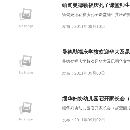
缅甸曼德勒福庆孔子课堂师生
缅甸曼德勒福庆孔子课堂师生共庆教
发布：2011年09月10日
曼德勒福庆学校欢迎华大及昆
曼德勒福庆学校欢迎华大及昆明华文
发布：2011年09月09日
缅华妇协幼儿园召开家长会（
缅华妇协幼儿园召开家长会（赵莹丽报
发布：2011年09月02日