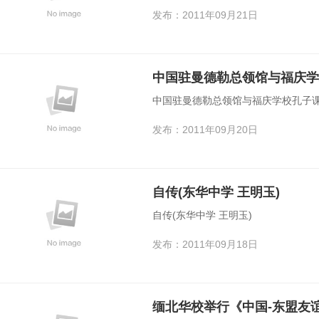
发布：2011年09月21日
中国驻曼德勒总领馆与福庆学
中国驻曼德勒总领馆与福庆学校孔子
发布：2011年09月20日
自传(东华中学 王明玉)
自传(东华中学 王明玉)
发布：2011年09月18日
缅北华校举行《中国-东盟友