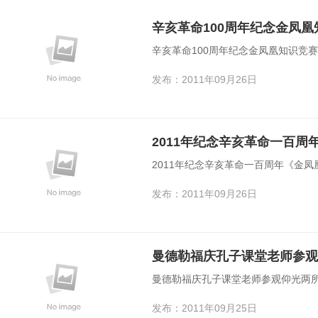
辛亥革命100周年纪念金凤
辛亥革命100周年纪念金凤凰知识竞
发布：2011年09月26日
2011年纪念辛亥革命一百
2011年纪念辛亥革命一百周年《金
发布：2011年09月26日
曼德勒福庆孔子课堂老师参
曼德勒福庆孔子课堂老师参观仰光两
发布：2011年09月25日