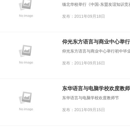
缅北华校举行《中国-东盟友谊知识竞
发布：2011年09月18日
仰光东方语言与商业中心举行
仰光东方语言与商业中心举行初中毕
发布：2011年09月16日
东华语言与电脑学校欢度教师
东华语言与电脑学校欢度教师节
发布：2011年09月15日