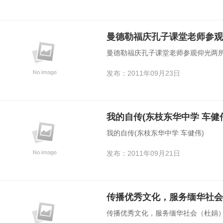
曼德勒福庆孔子课堂老师参
曼德勒福庆孔子课堂老师参观仰光两
发布：2011年09月23日
我的自传(东枝东华中学 车健
我的自传(东枝东华中学 车健伟)
发布：2011年09月21日
传播优秀文化，服务缅华社会
传播优秀文化，服务缅华社会（杜娟