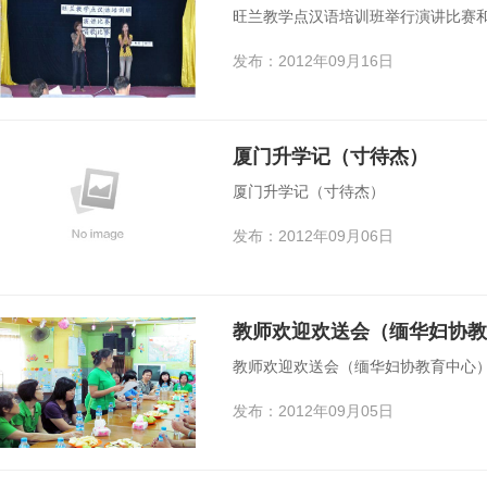
旺兰教学点汉语培训班举行演讲比赛
发布：2012年09月16日
厦门升学记（寸待杰）
厦门升学记（寸待杰）
发布：2012年09月06日
教师欢迎欢送会（缅华妇协教
教师欢迎欢送会（缅华妇协教育中心
发布：2012年09月05日