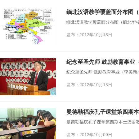
缅北汉语教学覆盖面分布图（缅北华
发布：2012年10月18日
纪念至圣先师 鼓励教育事业
纪念至圣先师 鼓励教育事业（李美新
发布：2012年10月15日
曼德勒福庆孔子课堂第四期本
曼德勒福庆孔子课堂第四期本土汉语
发布：2012年10月09日