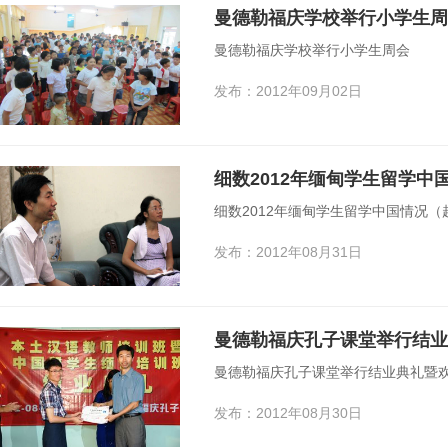
曼德勒福庆学校举行小学生周
曼德勒福庆学校举行小学生周会
发布：2012年09月02日
细数2012年缅甸学生留学中
细数2012年缅甸学生留学中国情况（
发布：2012年08月31日
曼德勒福庆孔子课堂举行结业典礼暨
发布：2012年08月30日