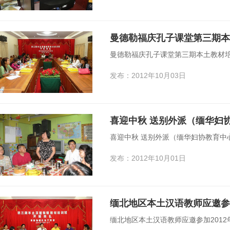
曼德勒福庆孔子课堂第三期
曼德勒福庆孔子课堂第三期本土教材
发布：2012年10月03日
喜迎中秋 送别外派（缅华妇
喜迎中秋 送别外派（缅华妇协教育中
发布：2012年10月01日
缅北地区本土汉语教师应邀参加201