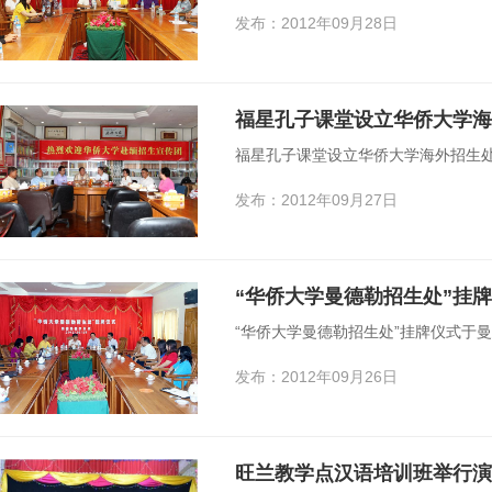
发布：2012年09月28日
福星孔子课堂设立华侨大学海
福星孔子课堂设立华侨大学海外招生
发布：2012年09月27日
“华侨大学曼德勒招生处”挂
“华侨大学曼德勒招生处”挂牌仪式于
发布：2012年09月26日