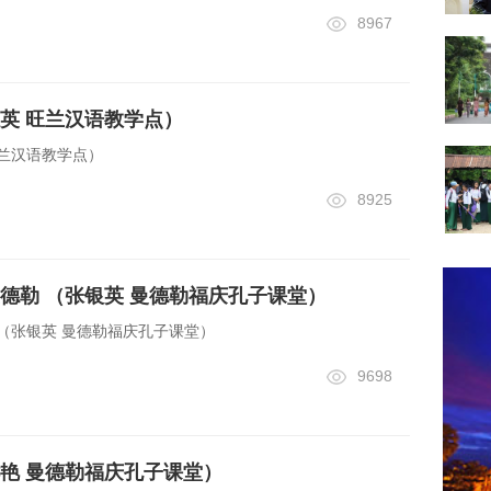
8967
英 旺兰汉语教学点）
兰汉语教学点）
8925
德勒 （张银英 曼德勒福庆孔子课堂）
（张银英 曼德勒福庆孔子课堂）
9698
艳 曼德勒福庆孔子课堂）