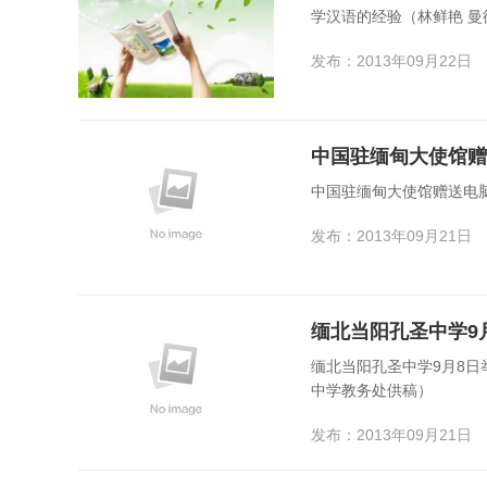
学汉语的经验（林鲜艳 
发布：2013年09月22日
中国驻缅甸大使馆赠
中国驻缅甸大使馆赠送电
发布：2013年09月21日
缅北当阳孔圣中学9月8日
中学教务处供稿）
发布：2013年09月21日