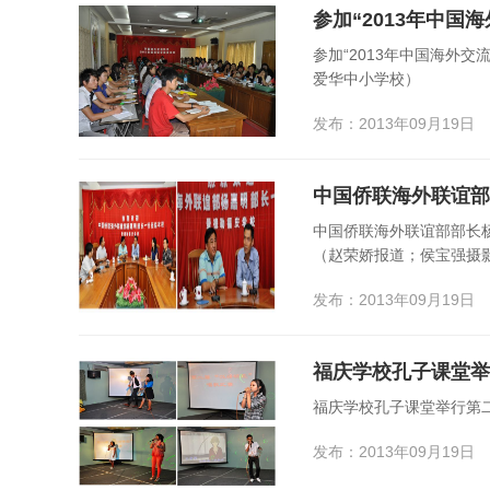
参加“2013年中国海外
爱华中小学校）
发布：2013年09月19日
中国侨联海外联谊部部长
（赵荣娇报道；侯宝强摄
发布：2013年09月19日
福庆学校孔子课堂举行第
发布：2013年09月19日