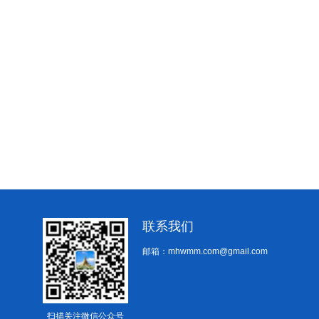
联系我们
邮箱：mhwmm.com@gmail.com
扫描关注微信公众号