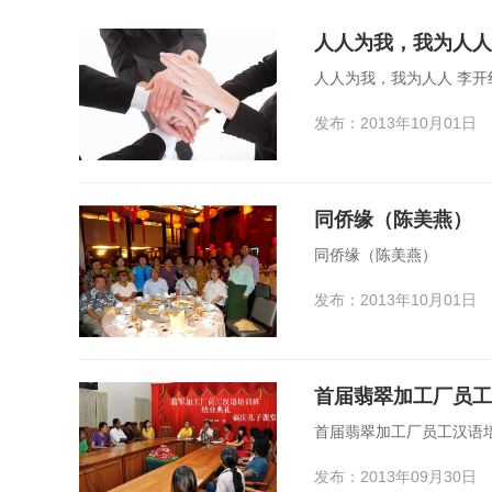
人人为我，我为人人
人人为
发布：2013年10月01日
同侨缘（陈美燕）
同侨缘（陈美燕）
发布：2013年10月01日
首届翡翠加工厂员工汉语培
发布：2013年09月30日