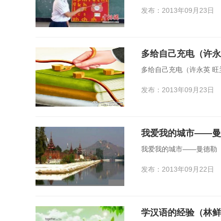
发布：2013年09月23日
多给自己充电（许永
多给自己充电（许永英 旺
发布：2013年09月23日
我爱我的城市——曼
我爱我的城市——曼德勒 
发布：2013年09月22日
学汉语的经验（林鲜