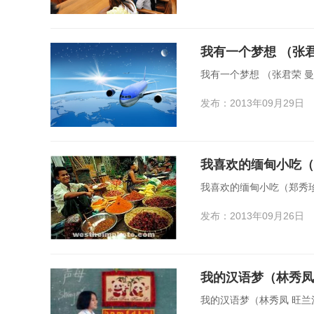
我有一个梦想 （张
我有一个梦想 （
发布：2013年09月29日
我喜欢的缅甸小吃（
我喜欢的缅甸小吃（郑秀
发布：2013年09月26日
我的汉语梦（林秀凤
我的汉语梦（林秀凤 旺兰