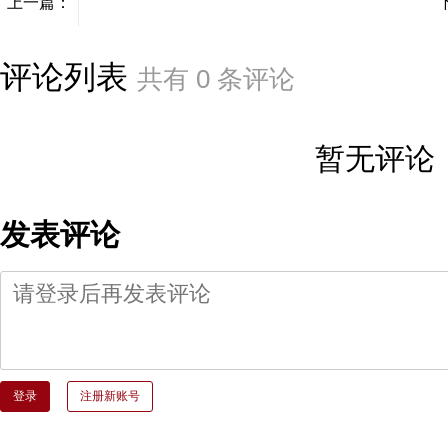
上一篇：
评论列表
共有
0
条评论
暂无评论
发表评论
登录
注册新账号