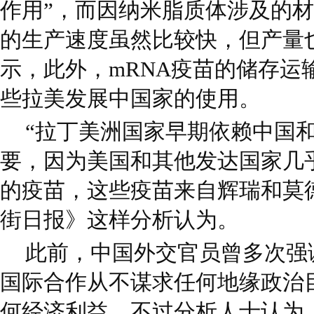
作用”，而因纳米脂质体涉及的材
的生产速度虽然比较快，但产量
示，此外，mRNA疫苗的储存运
些拉美发展中国家的使用。
“拉丁美洲国家早期依赖中国
要，因为美国和其他发达国家几
的疫苗，这些疫苗来自辉瑞和莫
街日报》这样分析认为。
此前，中国外交官员曾多次强
国际合作从不谋求任何地缘政治
何经济利益。不过分析人士认为