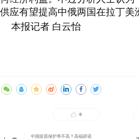
供应有望提高中俄两国在拉丁美
本报记者 白云怡
0
中国疫苗保护率不高？高福辟谣