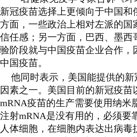
新冠疫苗选择上更倾向于中国和
方面，一些政治上相对左派的国
信任感；另一方面，巴西、墨西
验阶段就与中国疫苗企业合作，
中国疫苗。
他同时表示，美国能提供的新
因素之一。美国目前的新冠疫苗以
mRNA疫苗的生产需要使用纳米
注射mRNA是没有用的，必须要
人体细胞，在细胞内表达出病毒