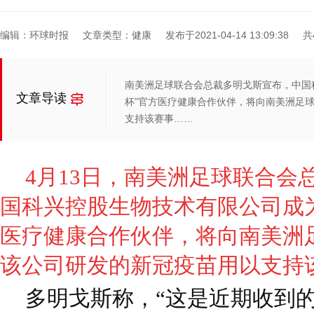
编辑：环球时报
文章类型：健康
发布于2021-04-14 13:09:38
共
南美洲足球联合会总裁多明戈斯宣布，中国科
文章导读
杯”官方医疗健康合作伙伴，将向南美洲足
支持该赛事……
4月13日，南美洲足球联合会
国科兴控股生物技术有限公司成为2
医疗健康合作伙伴，将向南美洲
该公司研发的新冠疫苗用以支持
多明戈斯称，“这是近期收到