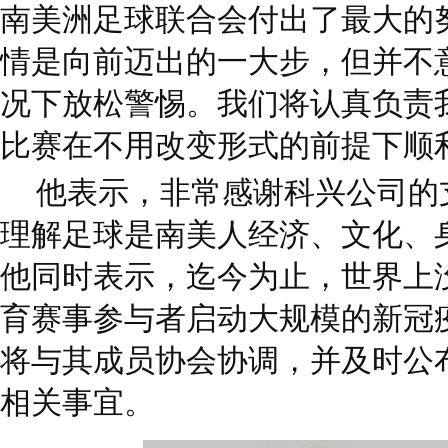
南美洲足球联合会付出了最大的
情是向前迈出的一大步，但并不
况下放松警惕。我们将认真负责
比赛在不用改变形式的前提下顺
他表示，非常感谢科兴公司的
理解足球是南美人经济、文化、
他同时表示，迄今为止，世界上
育赛事参与者启动大规模的新冠
将与其成员协会协调，并及时公
相关事宜。