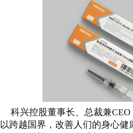
科兴控股董事长、总裁兼CEO
以跨越国界，改善人们的身心健