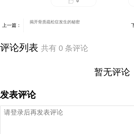
0
揭开骨质疏松症发生的秘密
上一篇：
评论列表
共有
0
条评论
暂无评论
发表评论