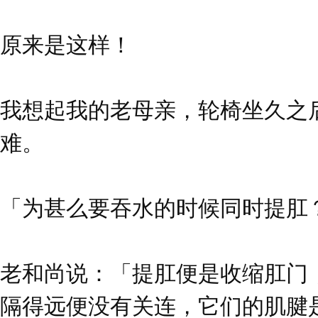
原来是这样！
我想起我的老母亲，轮椅坐久之
难。
「为甚么要吞水的时候同时提肛
老和尚说：「提肛便是收缩肛门
隔得远便没有关连，它们的肌腱