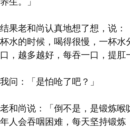
养生。」
结果老和尚认真地想了想，说：
杯水的时候，喝得很慢，一杯水
口，越多越好，每吞一口，提肛
我问：「是怕呛了吧？」
老和尚说：「倒不是，是锻炼喉
年人会吞咽困难，每天坚持锻炼