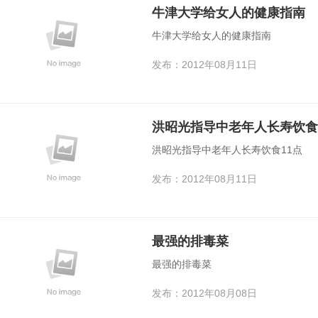
牛津大学给女人的健康指南
牛津大学给女人的健康指南
发布：2012年08月11日
洪昭光指导中老年人长寿饮食
洪昭光指导中老年人长寿饮食11点
发布：2012年08月11日
最强的排毒菜
最强的排毒菜
发布：2012年08月08日