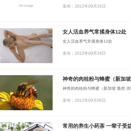
发布：2012年09月25日
女人活血养气常揉身体12处
女人活血养气常揉身体12处
发布：2012年09月24日
神奇的肉桂粉与蜂蜜（新加坡 
神奇的肉桂粉与蜂蜜（新加坡 焕然 供
发布：2012年09月05日
常用的养生小药茶 一辈子受