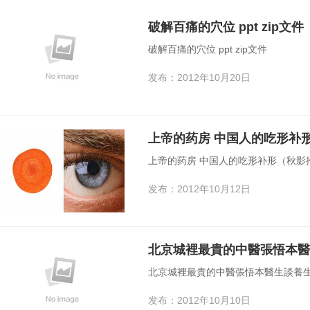
破解百痛的穴位 ppt zip文件
破解百痛的穴位 ppt zip文件
发布：2012年10月20日
上帝的药房 中国人的吃形补
上帝的药房 中国人的吃形补形（秋影
发布：2012年10月12日
北京城裡最貴的中醫張悟本醫
北京城裡最貴的中醫張悟本醫生談養
发布：2012年10月10日