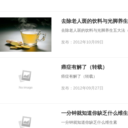
去除老人斑的饮料与光脚养生
去除老人斑的饮料与光脚养生五大法（
发布：2012年10月09日
癌症有解了（转载）
癌症有解了（转载）
发布：2012年09月27日
一分钟就知道你缺乏什么维生
一分钟就知道你缺乏什么维生素