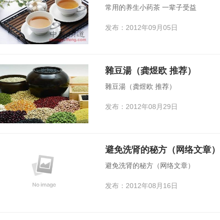
常用的养生小药茶 一辈子受益
发布：2012年09月05日
雜豆湯（龚煜欧 推荐）
雜豆湯（龚煜欧 推荐）
发布：2012年08月29日
避免洗肾的秘方（网络文章）
避免洗肾的秘方（网络文章）
发布：2012年08月16日