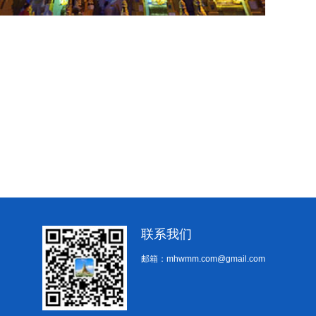
联系我们
邮箱：mhwmm.com@gmail.com