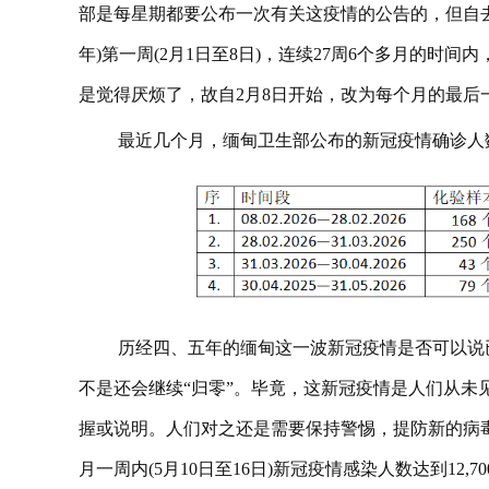
部是每星期都要公布一次有关这疫情的公告的，但自去年8
年)第一周(2月1日至8日)，连续27周6个多月的时
是觉得厌烦了，故自2月8日开始，改为每个月的最后
最近几个月，缅甸卫生部公布的新冠疫情确诊人
历经四、五年的缅甸这一波新冠疫情是否可以说
不是还会继续“归零”。毕竟，这新冠疫情是人们从未
握或说明。人们对之还是需要保持警惕，提防新的病
月一周内(5月10日至16日)新冠疫情感染人数达到12,