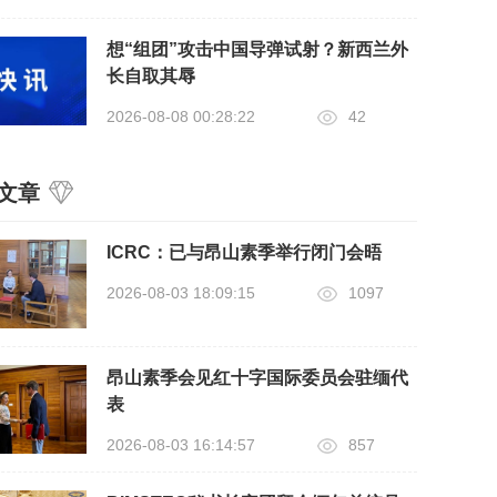
想“组团”攻击中国导弹试射？新西兰外
长自取其辱
2026-08-08 00:28:22
42
文章
ICRC：已与昂山素季举行闭门会晤
2026-08-03 18:09:15
1097
昂山素季会见红十字国际委员会驻缅代
表
2026-08-03 16:14:57
857