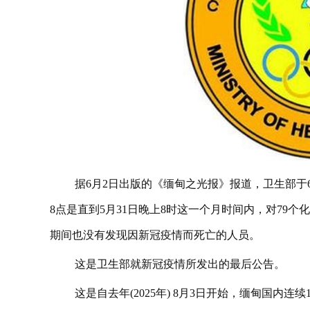
据6月2日出版的《缅甸之光报》报道，卫生部于6月
8点是直到5月31日晚上8时这一个月时间内，对79
期间也没有发现因新冠疫情而死亡的人员。
这是卫生部就新冠疫情所发出的最后公告。
这是自去年(2025年) 8月3日开始，缅甸国内连续