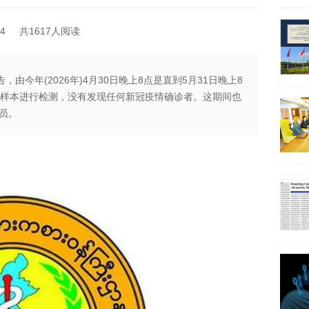
4
共1617人阅读
，由今年(2026年)4月30日晚上8点是直到5月31日晚上8
验样本进行检测，没有发现任何新冠疫情确诊者。这期间也
员。