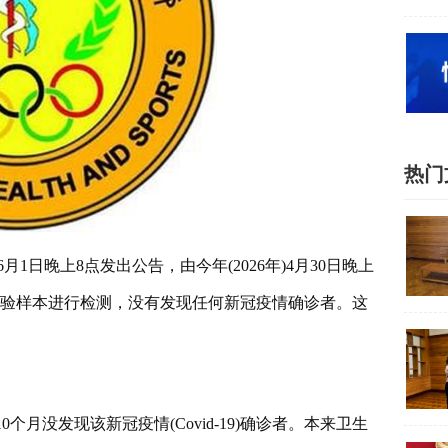
热门
1日晚上8点发出公告，由今年(2026年)4月30日晚上
个化验样本进行检测，没有发现任何新冠疫情确诊者。这
10个月没发现该新冠疫情(Covid-19)确诊者。本来卫生