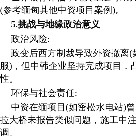
(参考缅甸其他中资项目案例)。
5.挑战与地缘政治意义
政治风险:
政变后西方制裁导致外资撤离(
服)，但中韩企业坚持完成项目，
性。
环保与社会责任:
中资在缅项目(如密松水电站)
拉大桥未报告类似问题，施工中
调。