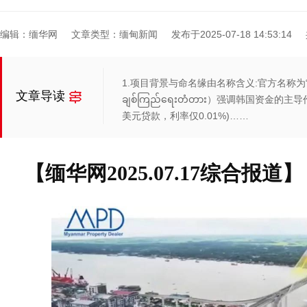
编辑：缅华网
文章类型：缅甸新闻
发布于2025-07-18 14:53:14
1.项目背景与命名缘由名称含义:官方名称为“韩缅友谊
文章导读
ချစ်ကြည်ရေးတံတား）强调韩国资金的
美元贷款，利率仅0.01%)……
【缅华网2025.07.17综合报道】