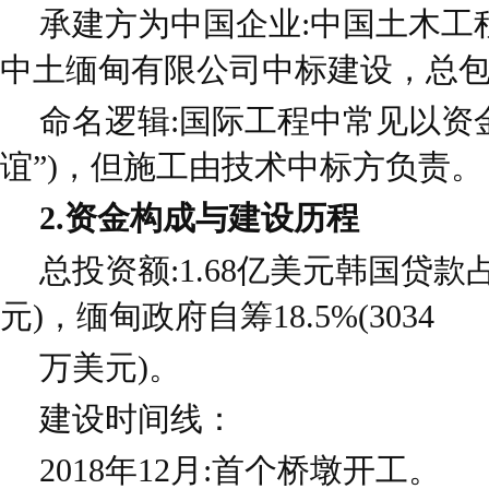
承建方为中国企业:中国土木工
中土缅甸有限公司中标建设，总包
命名逻辑:国际工程中常见以资
谊”)，但施工由技术中标方负责。
2.资金构成与建设历程
总投资额:1.68亿美元韩国贷款占比
元)，缅甸政府自筹18.5%(3034
万美元)。
建设时间线：
2018年12月:首个桥墩开工。