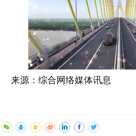
来源：综合网络媒体讯息