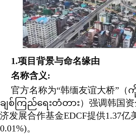
1.项目背景与命名缘由
名称含义:
官方名称为“韩缅友谊大桥”（ကိုးရီး
ချစ်ကြည်ရေးတံတား）强调
济发展合作基金EDCF提供1.37
0.01%)。