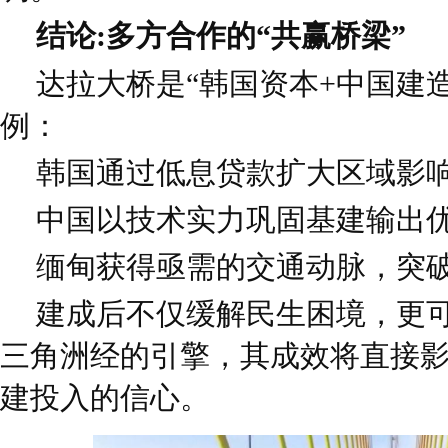
结论:多方合作的“共赢桥梁”
达拉大桥是“韩国资本+中国建
例：
韩国通过低息贷款扩大区域影响
中国以技术实力巩固基建输出优
缅甸获得亟需的交通动脉，突
建成后不仅缓解民生困境，更
三角洲经的引擎，其成效将直接
建投入的信心。