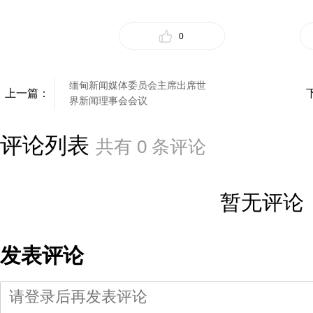
0
缅甸新闻媒体委员会主席出席世
上一篇：
界新闻理事会会议
评论列表
共有
0
条评论
暂无评论
发表评论