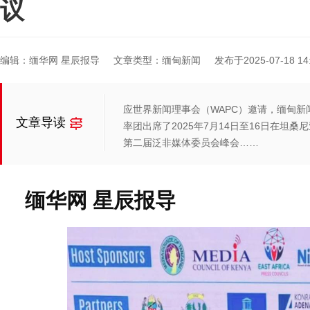
议
编辑：缅华网 星辰报导
文章类型：缅甸新闻
发布于2025-07-18 14:
应世界新闻理事会（WAPC）邀请，缅甸新闻媒
文章导读
率团出席了2025年7月14日至16日在坦
第二届泛非媒体委员会峰会……
缅华网 星辰报导