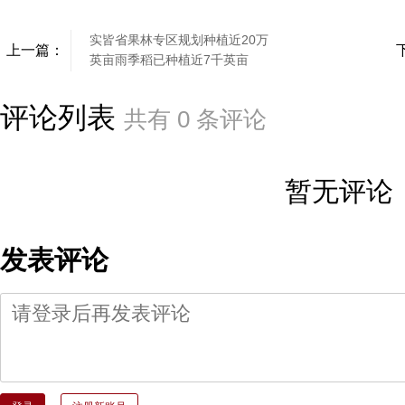
实皆省果林专区规划种植近20万
上一篇：
英亩雨季稻已种植近7千英亩
评论列表
共有
0
条评论
暂无评论
发表评论