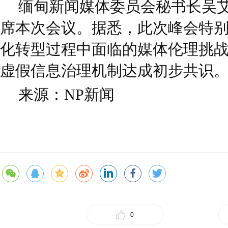
缅甸新闻媒体委员会秘书长吴艾钦(ဦ
席本次会议。据悉，此次峰会特
化转型过程中面临的媒体伦理挑
虚假信息治理机制达成初步共识
来源：NP新闻
0