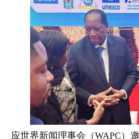
应世界新闻理事会（WAPC）