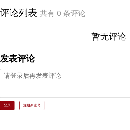
评论列表
共有
0
条评论
暂无评论
发表评论
登录
注册新账号