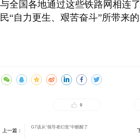
与全国各地通过这些铁路网相连
民“自力更生、艰苦奋斗”所带来
0
G7该从“领导者幻觉”中醒醒了
上一篇：