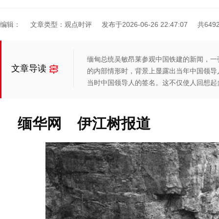
编辑：
文章类型：观点时评
发布于2026-06-26 22:47:07
共649
缅甸总统吴敏昂莱参观中国铁建的新闻，一
文章导读
的内部情形时，背景上显露出当年中国领导
当时中国领导人的签名。这不仅使人回想起
缅华网 伊江树报道