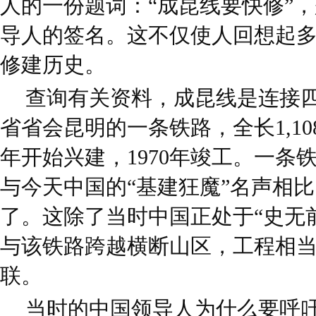
人的一份题词：“成昆线要快修”
导人的签名。这不仅使人回想起
修建历史。
查询有关资料，成昆线是连接
省省会昆明的一条铁路，全长1,10
年开始兴建，1970年竣工。一条
与今天中国的“基建狂魔”名声相
了。这除了当时中国正处于“史无
与该铁路跨越横断山区，工程相
联。
当时的中国领导人为什么要呼吁