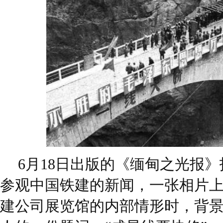
6月18日出版的《缅甸之光报
参观中国铁建的新闻，一张相片
建公司展览馆的内部情形时，背