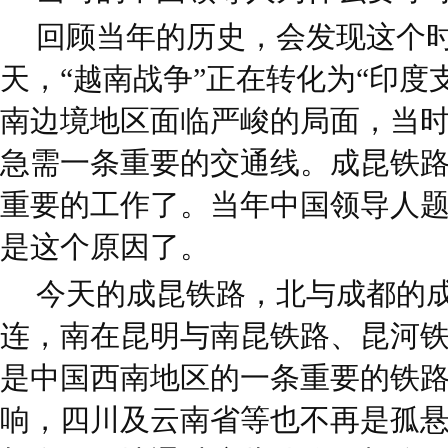
回顾当年的历史，会发现这个
天，“越南战争”正在转化为“印度
南边境地区面临严峻的局面，当时
急需一条重要的交通线。成昆铁路
重要的工作了。当年中国领导人题
是这个原因了。
今天的成昆铁路，北与成都的
连，南在昆明与南昆铁路、昆河
是中国西南地区的一条重要的铁
响，四川及云南省等也不再是孤