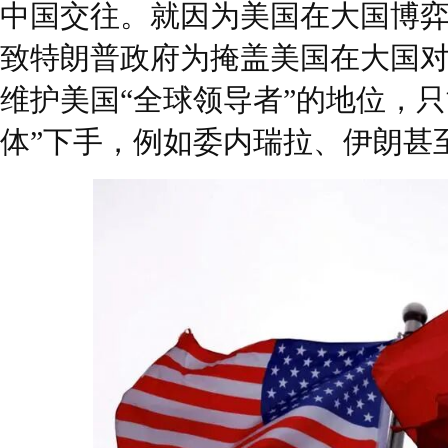
中国交往。就因为美国在大国博
致特朗普政府为掩盖美国在大国
维护美国“全球领导者”的地位，
体”下手，例如委内瑞拉、伊朗甚