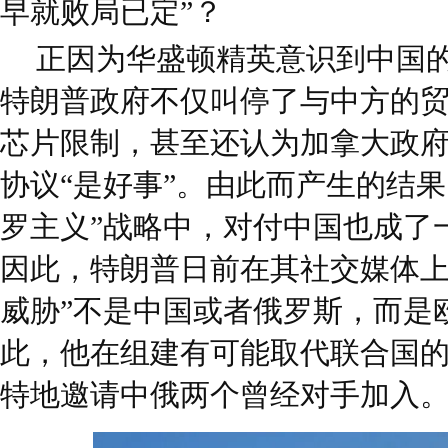
早就败局已定”？
正因为华盛顿精英意识到中国
特朗普政府不仅叫停了与中方的
芯片限制，甚至还认为加拿大政
协议“是好事”。由此而产生的结
罗主义”战略中，对付中国也成了
因此，特朗普日前在其社交媒体上
威胁”不是中国或者俄罗斯，而是
此，他在组建有可能取代联合国的
特地邀请中俄两个曾经对手加入