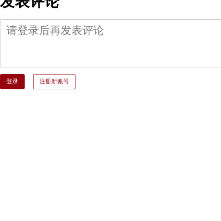
发表评论
登录
注册新账号