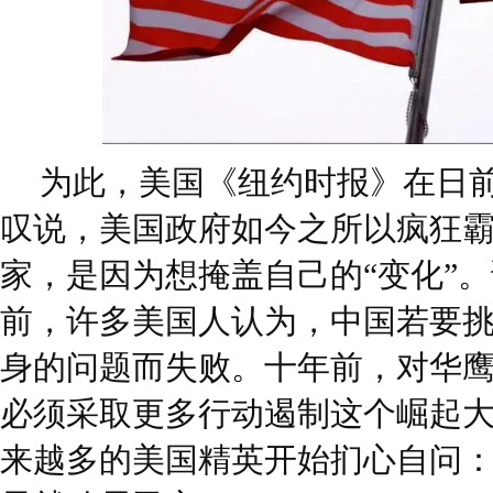
为此，美国《纽约时报》在日
叹说，美国政府如今之所以疯狂
家，是因为想掩盖自己的“变化”
前，许多美国人认为，中国若要
身的问题而失败。十年前，对华
必须采取更多行动遏制这个崛起大国
来越多的美国精英开始扪心自问