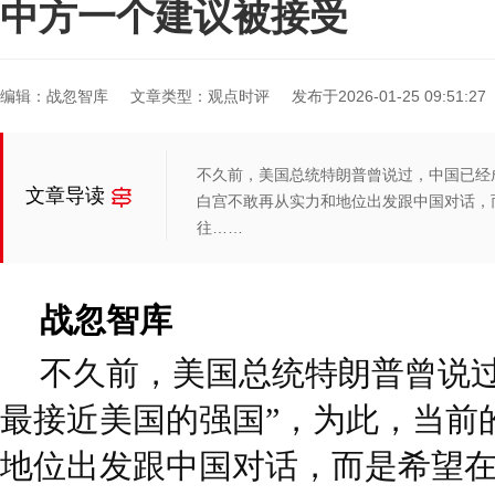
中方一个建议被接受
编辑：战忽智库
文章类型：观点时评
发布于2026-01-25 09:51:27
不久前，美国总统特朗普曾说过，中国已经
文章导读
白宫不敢再从实力和地位出发跟中国对话，
往……
战忽智库
不久前，美国总统特朗普曾说过
最接近美国的强国”，为此，当前
地位出发跟中国对话，而是希望在