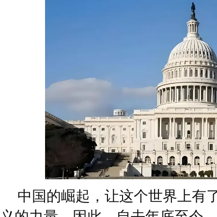
中国的崛起，让这个世界上有
义的力量。因此，自去年底至今