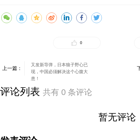
0
又发新导弹，日本狼子野心已
上一篇：
现，中国必须解决这个心腹大
患！
评论列表
共有
0
条评论
暂无评论