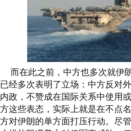
而在此之前，中方也多次就伊
已经多次表明了立场：中方反对
内政，不赞成在国际关系中使用
方这些表态，实际上就是在不点
方对伊朗的单方面打压行动。尽