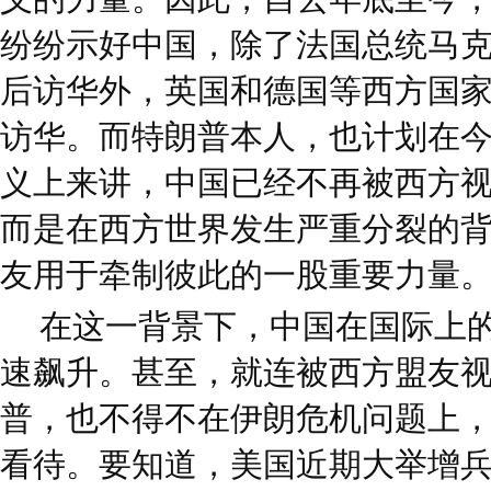
纷纷示好中国，除了法国总统马
后访华外，英国和德国等西方国
访华。而特朗普本人，也计划在今
义上来讲，中国已经不再被西方视
而是在西方世界发生严重分裂的
友用于牵制彼此的一股重要力量
在这一背景下，中国在国际上
速飙升。甚至，就连被西方盟友视
普，也不得不在伊朗危机问题上
看待。要知道，美国近期大举增