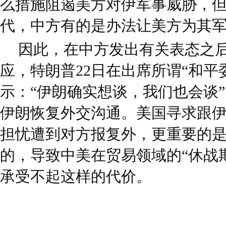
么措施阻遏美方对伊军事威胁，
代，中方有的是办法让美方为其
因此，在中方发出有关表态之
应，特朗普22日在出席所谓“和平
示：“伊朗确实想谈，我们也会谈”
伊朗恢复外交沟通。美国寻求跟
担忧遭到对方报复外，更重要的
的，导致中美在贸易领域的“休战
承受不起这样的代价。