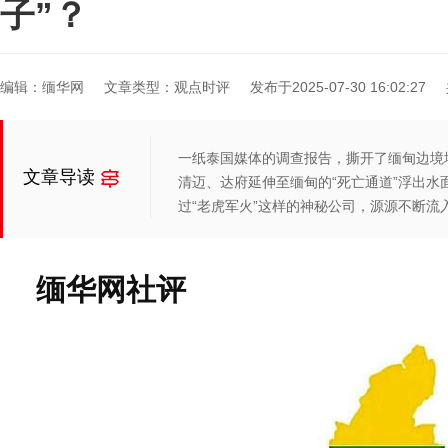
子”？
编辑：缅华网
文章类型：观点时评
发布于2025-07-30 16:02:27
一纸泰国媒体的调查报告，撕开了缅甸边境
文章导读
清迈、达府延伸至缅甸的“死亡通道”浮出水
过“老虎军火”这样的神秘公司，源源不断流
缅华网社评