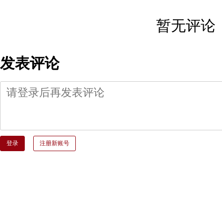
暂无评论
发表评论
登录
注册新账号