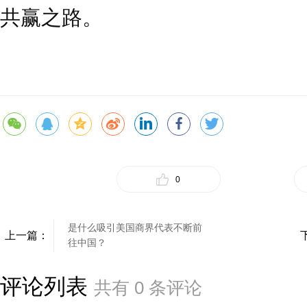
共赢之路。
0
是什么吸引美国商界代表不断前
上一篇：
往中国？
评论列表
共有
0
条评论