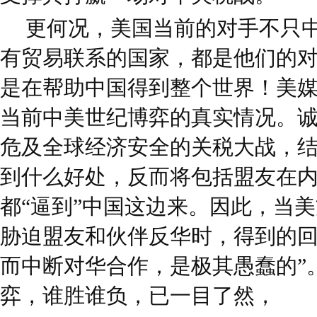
更何况，美国当前的对手不只
有贸易联系的国家，都是他们的
是在帮助中国得到整个世界！美
当前中美世纪博弈的真实情况。
危及全球经济安全的关税大战，
到什么好处，反而将包括盟友在
都“逼到”中国这边来。因此，当
胁迫盟友和伙伴反华时，得到的回
而中断对华合作，是极其愚蠢的”
弈，谁胜谁负，已一目了然，