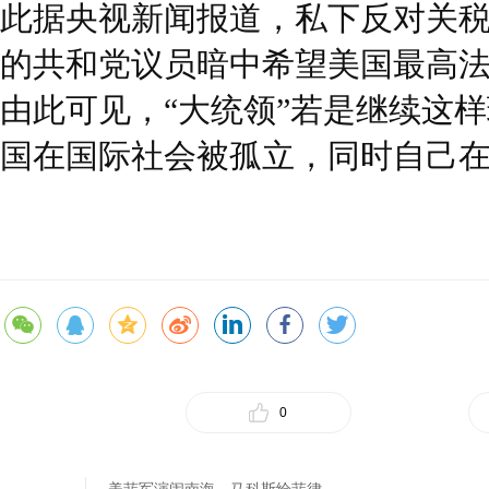
此据央视新闻报道，私下反对关
的共和党议员暗中希望美国最高
由此可见，“大统领”若是继续这
国在国际社会被孤立，同时自己
0