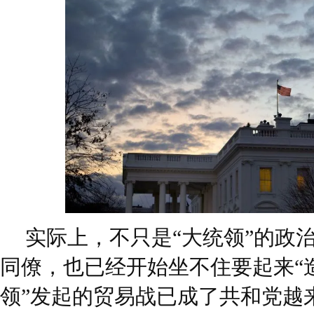
实际上，不只是“大统领”的政
同僚，也已经开始坐不住要起来“造
领”发起的贸易战已成了共和党越