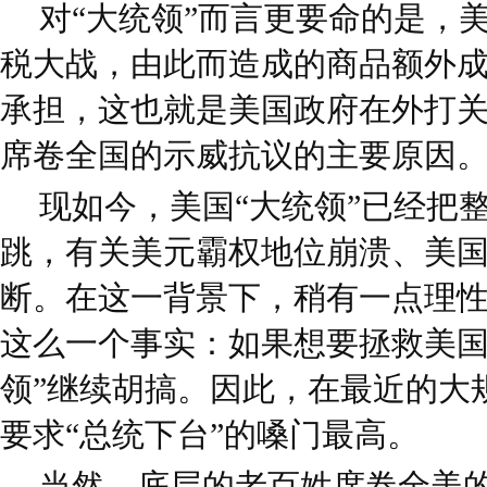
对“大统领”而言更要命的是，
税大战，由此而造成的商品额外
承担，这也就是美国政府在外打
席卷全国的示威抗议的主要原因
现如今，美国“大统领”已经把
跳，有关美元霸权地位崩溃、美
断。在这一背景下，稍有一点理
这么一个事实：如果想要拯救美国
领”继续胡搞。因此，在最近的大
要求“总统下台”的嗓门最高。
当然，底层的老百姓席卷全美