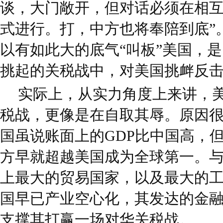
谈，大门敞开，但对话必须在相
式进行。打，中方也将奉陪到底”
以有如此大的底气“叫板”美国，
挑起的关税战中，对美国挑衅反
实际上，从实力角度上来讲，
税战，更像是在自取其辱。原因
国虽说账面上的GDP比中国高，
方早就超越美国成为全球第一。
上最大的贸易国家，以及最大的
国早已产业空心化，其发达的金
支撑其打赢一场对华关税战。