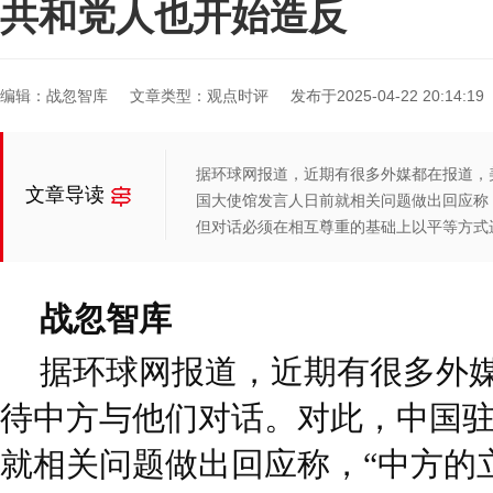
共和党人也开始造反
编辑：战忽智库
文章类型：观点时评
发布于2025-04-22 20:14:19
据环球网报道，近期有很多外媒都在报道，
文章导读
国大使馆发言人日前就相关问题做出回应称
但对话必须在相互尊重的基础上以平等方式
战忽智库
据环球网报道，近期有很多外
待中方与他们对话。对此，中国
就相关问题做出回应称，“中方的