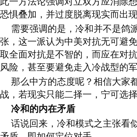
此一方法论强调对立双方应消除
恐惧叠加，并过度脱离现实而出
需要强调的是，冷和并不是鸽
张，这一派认为中美对抗无可避
取全面对抗是不智的，而应在对
风险，甚至要避免走入冷战型的
那么中方的态度呢？相信大家
战，若现实只能二择一，宁可选
冷和的内在矛盾
话说回来，冷和模式之主张看
矛盾，即如何定位对手。