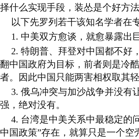
择什么实现手段，装怂是个好方
以下先罗列若干该知名学者在
1. 中美双方愈谈，就愈暴露出
2. 特朗普、拜登对中国都不
翻中国政府为目标，前者则是冷
者。因此中国只能两害相权取其
3. 俄乌冲突与加沙战争并没
强，绝对没有。
4. 台湾是中美关系中最稳定的
中国政策”存在，就算只是一个空