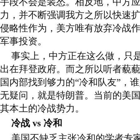
手段不会是装怂。相反地，中方
力，并不断强调我方之所以快速
侵略性作为，美方唯有放弃冷战
军事投资。
事实上，中方正在这么做，只
出在拜登政府。而之所以听者藐
国内部找到够力的“冷和队友”，
无疑问，就是特朗普。当前的美
其本土的冷战势力。
冷战 vs 冷和
美国不缺乏主张冷和的学者专