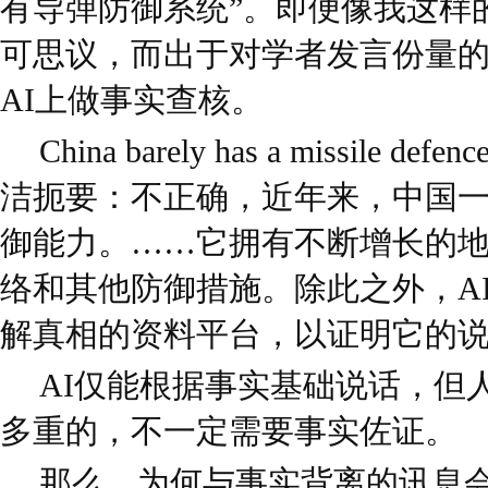
有导弹防御系统”。即便像我这样
可思议，而出于对学者发言份量
AI上做事实查核。
China barely has a missile d
洁扼要：不正确，近年来，中国
御能力。……它拥有不断增长的地
络和其他防御措施。除此之外，A
解真相的资料平台，以证明它的
AI仅能根据事实基础说话，但
多重的，不一定需要事实佐证。
那么，为何与事实背离的讯息