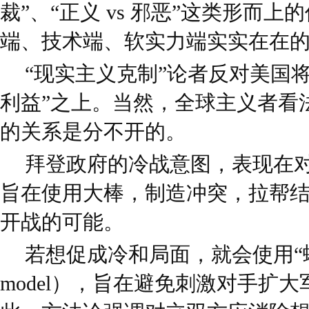
裁”、“正义 vs 邪恶”这类形而
端、技术端、软实力端实实在在
“现实主义克制”论者反对美国将
利益”之上。当然，全球主义者看
的关系是分不开的。
拜登政府的冷战意图，表现在对
旨在使用大棒，制造冲突，拉帮
开战的可能。
若想促成冷和局面，就会使用“螺旋
model），旨在避免刺激对手扩