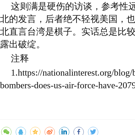
这则满是硬伤的访谈，参考性
北的发言，后者绝不轻视美国，
北直言台湾是棋子。实话总是比
露出破绽。
注释
1.https://nationalinterest.org/blo
bombers-does-us-air-force-have-207