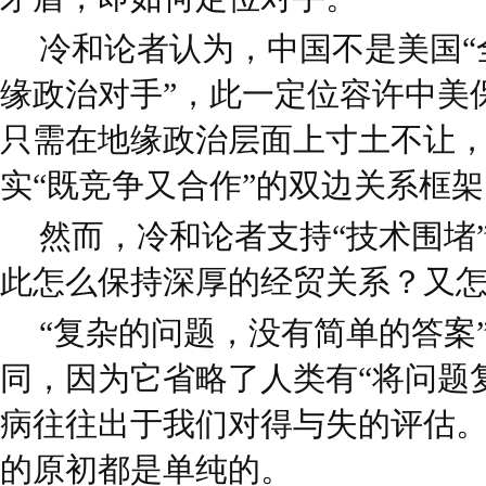
冷和论者认为，中国不是美国“
缘政治对手”，此一定位容许中美
只需在地缘政治层面上寸土不让
实“既竞争又合作”的双边关系框架
然而，冷和论者支持“技术围堵
此怎么保持深厚的经贸关系？又怎
“复杂的问题，没有简单的答案
同，因为它省略了人类有“将问题
病往往出于我们对得与失的评估
的原初都是单纯的。