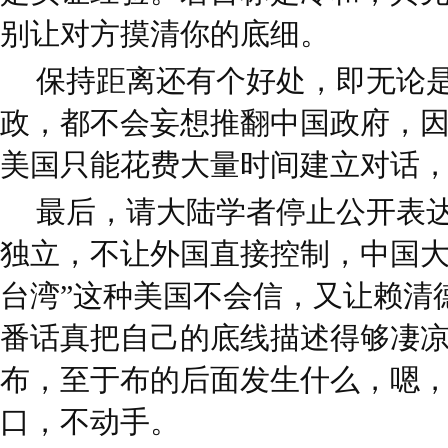
别让对方摸清你的底细。
保持距离还有个好处，即无论
政，都不会妄想推翻中国政府，
美国只能花费大量时间建立对话
最后，请大陆学者停止公开表达
独立，不让外国直接控制，中国
台湾”这种美国不会信，又让赖清
番话真把自己的底线描述得够凄
布，至于布的后面发生什么，嗯
口，不动手。