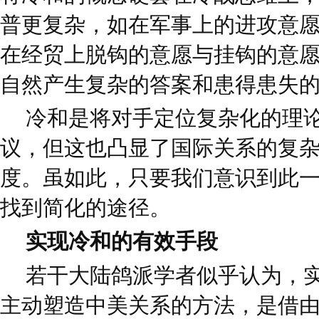
普更复杂，如在军事上的进攻意
在经贸上脱钩的意愿与挂钩的意
自然产生复杂的答案和患得患失
冷和是将对手定位复杂化的理
议，但这也凸显了国际关系的复
度。虽如此，只要我们意识到此
找到简化的途径。
实现冷和的有效手段
若干大陆鸽派学者似乎认为，
主动塑造中美关系的方法，是借