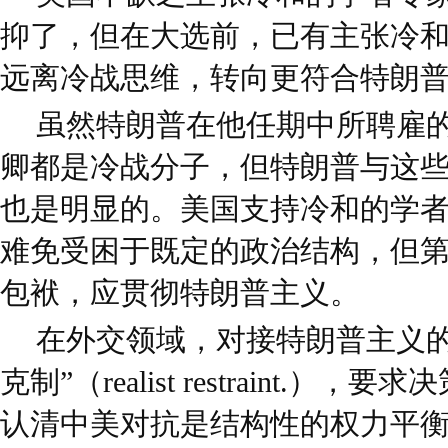
抑了，但在大选前，已有主张冷
远离冷战思维，转向更符合特朗
虽然特朗普在他任期中所聘雇
卿都是冷战分子，但特朗普与这些
也是明显的。美国支持冷和的学
难免受困于既定的政治结构，但
包袱，应贯彻特朗普主义。
在外交领域，对接特朗普主义的
克制”（realist restraint.
认清中美对抗是结构性的权力平衡问