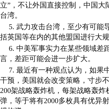
立”，不让外国直接控制，中国大
台湾。
5. 武力攻击台湾，至少有可
括英国等在内的其他盟国进行大
6. 中美军事实力在某些领域
言，差距可能会进一步扩大。
7. 最近有一种观点认为，如
干预，美国就会改变策略，寸步
200架战略轰炸机，每架战略轰炸机
弹，等于将有2000多枚具有优异