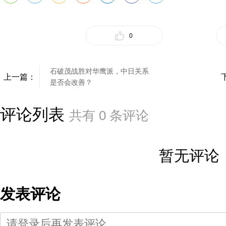
0
石破茂战胜对华鹰派，中日关系
上一篇：
是否会改善？
评论列表
共有
0
条评论
暂无评论
发表评论