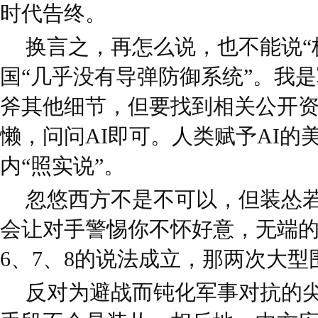
时代告终。
换言之，再怎么说，也不能说“
国“几乎没有导弹防御系统”。我
斧其他细节，但要找到相关公开
懒，问问AI即可。人类赋予AI的
内“照实说”。
忽悠西方不是不可以，但装怂
会让对手警惕你不怀好意，无端
6、7、8的说法成立，那两次大
反对为避战而钝化军事对抗的