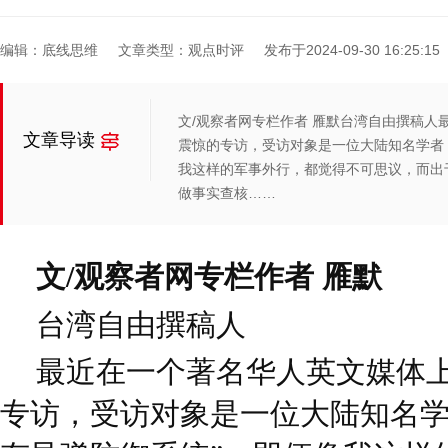
编辑：底线思维
文章类型：观点时评
发布于2024-09-30 16:25:15
文/观察者网专栏作者 雁默台湾自由撰稿人
文章导读
震惊的专访，受访对象是一位大陆知名学者
我这样的军事外行，都觉得不可思议，而出
做事实查核……
文/观察者网专栏作者 雁默
台湾自由撰稿人
最近在一个著名华人英文媒体
专访，受访对象是一位大陆知名学