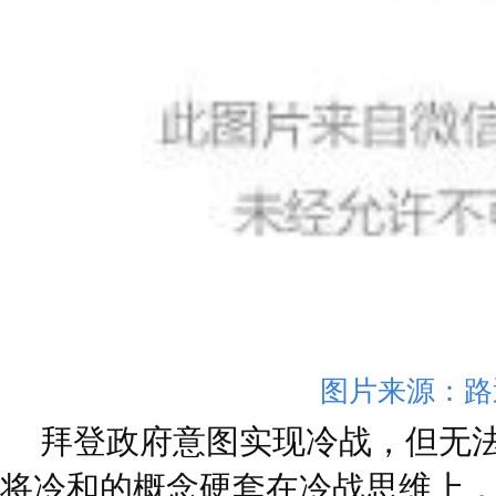
图片来源：路
拜登政府意图实现冷战，但无
将冷和的概念硬套在冷战思维上