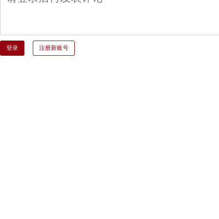
登录
注册新账号