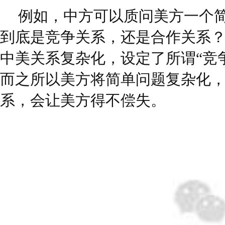
例如，中方可以质问美方一个
到底是竞争关系，还是合作关系
中美关系复杂化，设定了所谓“竞
而之所以美方将简单问题复杂化
系，会让美方得不偿失。