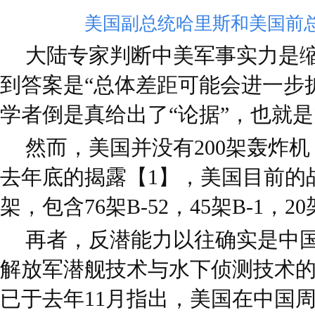
美国副总统哈里斯和美国前总
大陆专家判断中美军事实力是
到答案是“总体差距可能会进一步
学者倒是真给出了“论据”，也就是
然而，美国并没有200架轰炸机
去年底的揭露【1】，美国目前的战
架，包含76架B-52，45架B-1，20
再者，反潜能力以往确实是中
解放军潜舰技术与水下侦测技术
已于去年11月指出，美国在中国