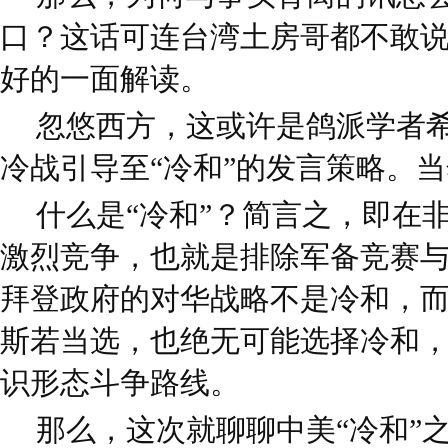
口？这话可连台湾土房哥都不敢
好的一面解读。
忽悠西方，这或许是鸽派学者
冷战引导至“冷和”的发言策略。
当
什么是“冷和”？简言之，即在
激烈竞争，也就是排除军备竞赛
拜登政府的对华战略不是冷和，
斯若当选，也绝无可能选择冷和
识形态斗争路线。
那么，这次就聊聊中美“冷和”