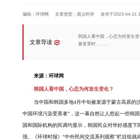
编辑：环球网
文章类型：观点时评
发布于2023-04-21 1
韩国人看中国，心态为何发生变
文章导读
暴笼罩时，……
来源：环球网
韩国人看中国，心态为何发生变化？
当中国和韩国多地4月中旬被发源于蒙古高原的
中国环境污染受害者”，这一幕自然让人想起一些韩国
国和国际机构的民调均显示，韩国民众对华好感度下降
强。《环球时报》“中外民间交流系列观察”栏目组就