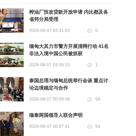
榨油厂技改贷款开放申请 内比都及各
省邦分局受理
2026-08-07 03:31:03
0
缅甸大其力市警方开展清网行动 41名
非法入境中国公民被抓获
2026-08-07 03:30:15
1
泰国总理与缅甸总统举行会谈 重点讨
论边境稳定与合作
2026-08-07 00:09:38
54
缅泰两国领导人联合声明
2026-08-07 00:07:41
54