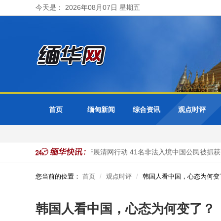
今天是： 2026年08月07日 星期五
首页
缅甸新闻
综合资讯
观点时评
缅甸大其力市警方开展清网行动 41名非法入境中国公民被抓获
您当前的位置：
首页
观点时评
韩国人看中国，心态为何变
韩国人看中国，心态为何变了？