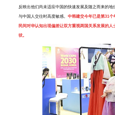
反映出他们尚未适应中国的快速发展及随之而来的地
与中国人交往时高度敏感。
中韩建交今年已是第31
民间对华认知出现偏差让双方重视两国关系发展的人
状。