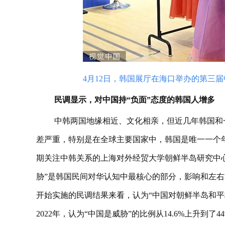
4月12日，韩国展厅在海口举办的第三
民调显示，对中国持“负面”态度的韩国人增多
中韩两国地缘相近、文化相亲，但近几年韩国和
差严重，特别是在全球主要国家中，韩国是唯一一个
期关注中韩关系的上海对外经贸大学朝鲜半岛研究中
胁”是韩国民间对华认知中最核心的部分，影响和左右
开始实施的民调结果来看，认为“中国对朝鲜半岛和平构
2022年，认为“中国是威胁”的比例从14.6%上升到了4