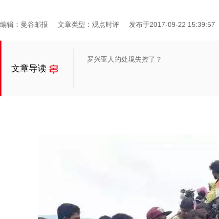
编辑：曼谷邮报
文章类型：观点时评
发布于2017-09-22 15:39:57
罗兴亚人的处境失控了？
文章导读