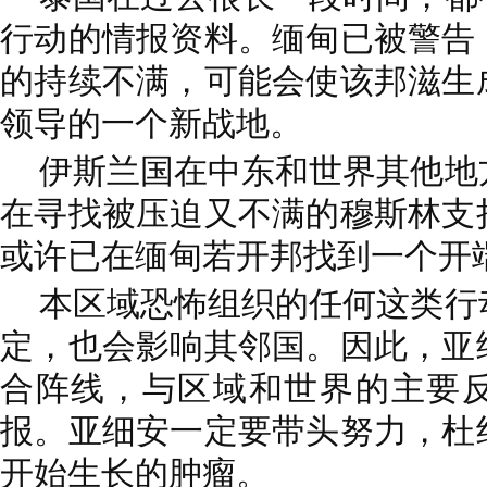
行动的情报资料。缅甸已被警告
的持续不满，可能会使该邦滋生
领导的一个新战地。
伊斯兰国在中东和世界其他地
在寻找被压迫又不满的穆斯林支
或许已在缅甸若开邦找到一个开
本区域恐怖组织的任何这类行
定，也会影响其邻国。因此，亚
合阵线，与区域和世界的主要
报。亚细安一定要带头努力，杜
开始生长的肿瘤。