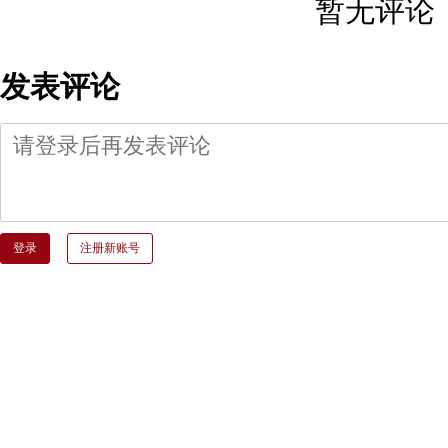
暂无评论
发表评论
登录
注册新账号