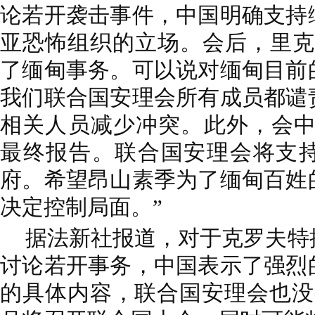
论若开袭击事件，中国明确支持
亚恐怖组织的立场。会后，里克
了缅甸事务。可以说对缅甸目前
我们联合国安理会所有成员都谴
相关人员减少冲突。此外，会中
最终报告。联合国安理会将支
府。希望昂山素季为了缅甸百姓
决定控制局面。”
据法新社报道，对于克罗夫特
讨论若开事务，中国表示了强烈
的具体内容，联合国安理会也没