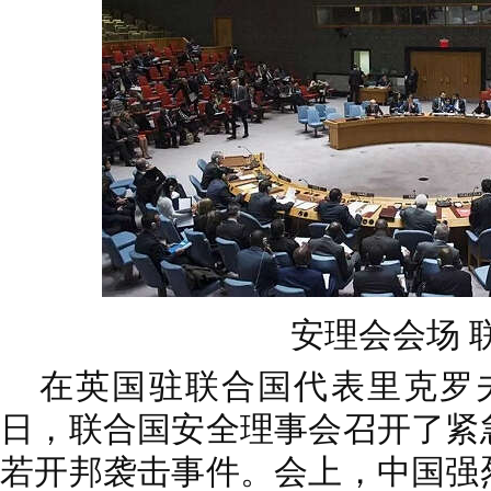
安理会会场
在英国驻联合国代表里克罗夫
日，联合国安全理事会召开了紧
若开邦袭击事件。会上，中国强