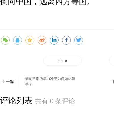
倒向中国，远离西方等国。
0
缅甸西部的暴力冲突为何如此棘
上一篇：
手？
评论列表
共有
0
条评论