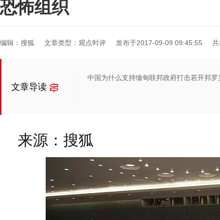
恐怖组织
编辑：搜狐
文章类型：观点时评
发布于2017-09-09 09:45:55
共
中国为什么支持缅甸联邦政府打击若开邦罗
文章导读
来源：搜狐