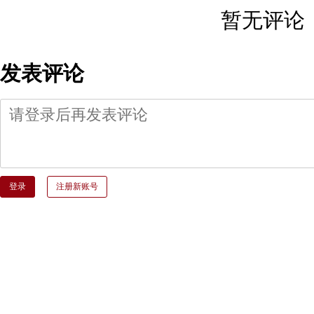
暂无评论
发表评论
登录
注册新账号