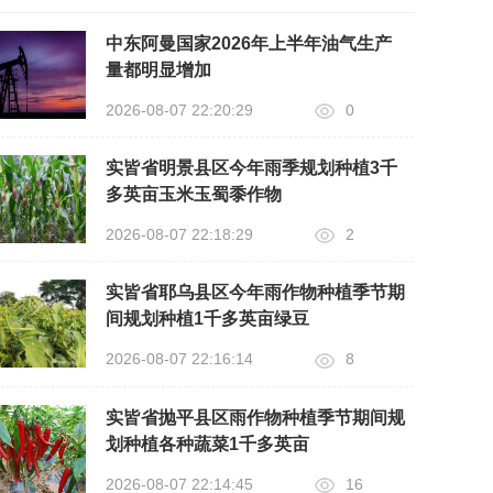
中东阿曼国家2026年上半年油气生产
量都明显增加
2026-08-07 22:20:29
0
实皆省明景县区今年雨季规划种植3千
多英亩玉米玉蜀黍作物
2026-08-07 22:18:29
2
实皆省耶乌县区今年雨作物种植季节期
间规划种植1千多英亩绿豆
2026-08-07 22:16:14
8
实皆省抛平县区雨作物种植季节期间规
划种植各种蔬菜1千多英亩
2026-08-07 22:14:45
16