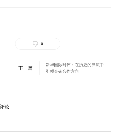
0
新华国际时评：在历史的洪流中
下一篇：
引领金砖合作方向
评论