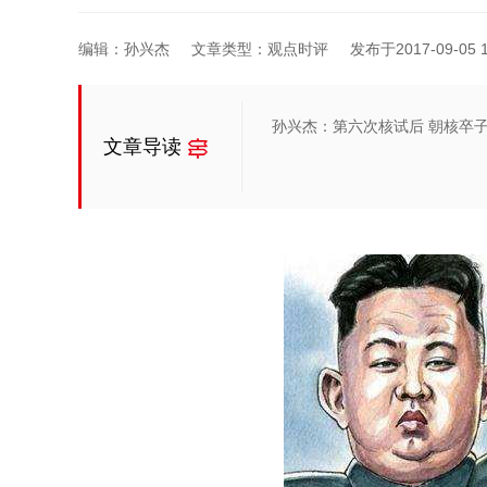
编辑：孙兴杰
文章类型：观点时评
发布于2017-09-05 1
孙兴杰：第六次核试后 朝核卒
文章导读