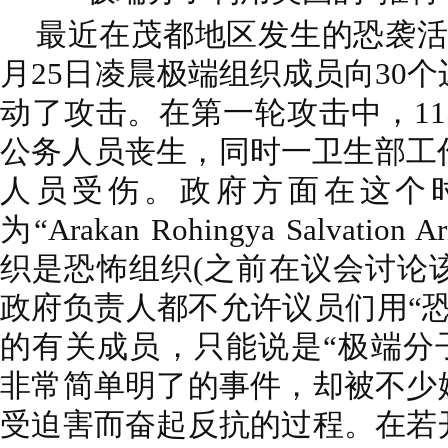
最近在茂都地区发生的恐袭活
月25日凌晨极端组织成员向30
动了攻击。在第一轮攻击中，1
公务人员丧生，同时一卫生部工
人员受伤。政府方面在这个
为“Arakan Rohingya Salvatio
织是恐怖组织(之前在议会讨论
政府负责人都不允许议员们用“
的有关成员，只能说是“极端分
非常简单明了的事件，却被不少
受迫害而奋起反抗的过程。在若