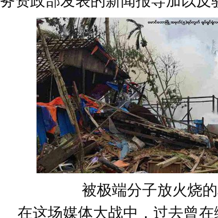
务资政部发表的新闻报导加以反
被极端分子放火烧的
在这场媒体大战中，过去曾在