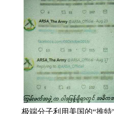
极端分子利用美国的“推特