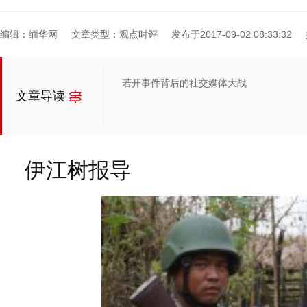
编辑：缅华网
文章类型：观点时评
发布于2017-09-02 08:33:32
若开事件背后的社交媒体大战
文章导读
伊江树报导