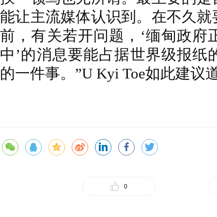
能让主流媒体认识到。在不久就
前，有关若开问题，‘缅甸政府
中’的消息要能占据世界级报纸
的一件事。”U Kyi Toe如此建议
0