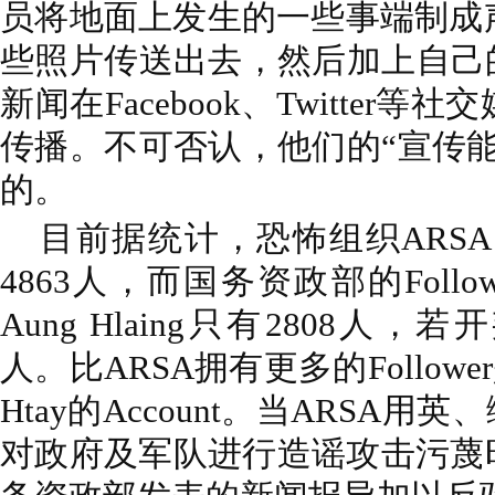
员将地面上发生的一些事端制成
些照片传送出去，然后加上自己
新闻在Facebook、Twitter
传播。不可否认，他们的“宣传
的。
目前据统计，恐怖组织ARSA的Twi
4863人，而国务资政部的Followe
Aung Hlaing只有2808人，
人。比ARSA拥有更多的Followe
Htay的Account。当ARSA用英
对政府及军队进行造谣攻击污蔑时，U