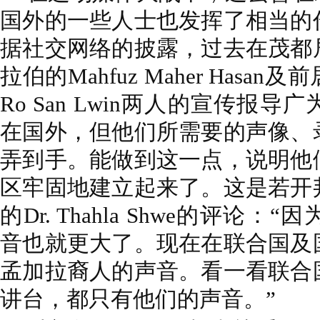
国外的一些人士也发挥了相当的
据社交网络的披露，过去在茂都
拉伯的Mahfuz Maher Has
Ro San Lwin两人的宣传报
在国外，但他们所需要的声像、
弄到手。能做到这一点，说明他
区牢固地建立起来了。这是若开
的Dr. Thahla Shwe的评论
音也就更大了。现在在联合国及
孟加拉裔人的声音。看一看联合
讲台，都只有他们的声音。”