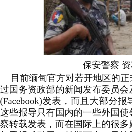
保安警察 
目前缅甸官方对若开地区的正
过国务资政部的新闻发布委员会
(Facebook)发表，而且大部
这些报导只有国内的一些外国使
察转载发表，而在国际上的很多