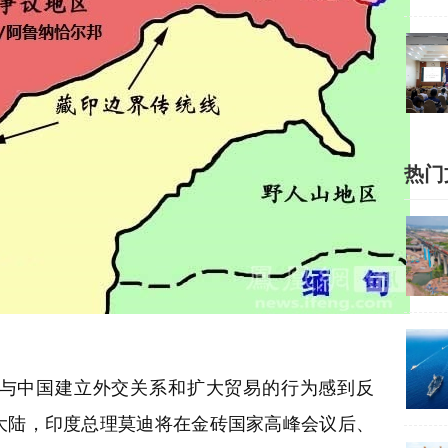
热门
与中国建立外交关系和扩大贸易的行为感到反
大陆，印度总理莫迪将在金砖国家高峰会议后、