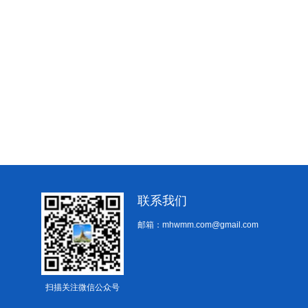
联系我们
邮箱：mhwmm.com@gmail.com
扫描关注微信公众号