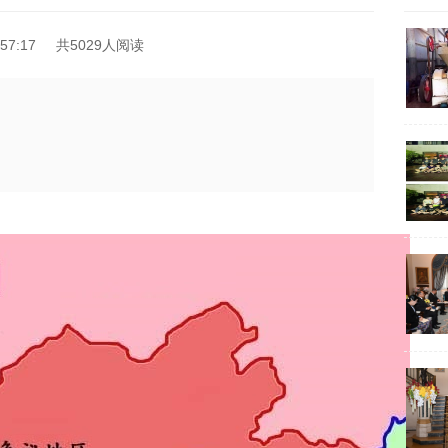
57:17
共5029人阅读