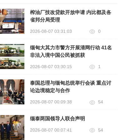
榨油厂技改贷款开放申请 内比都及各
省邦分局受理
2026-08-07 03:31:03
0
缅甸大其力市警方开展清网行动 41名
非法入境中国公民被抓获
2026-08-07 03:30:15
1
泰国总理与缅甸总统举行会谈 重点讨
论边境稳定与合作
2026-08-07 00:09:38
54
缅泰两国领导人联合声明
2026-08-07 00:07:41
54