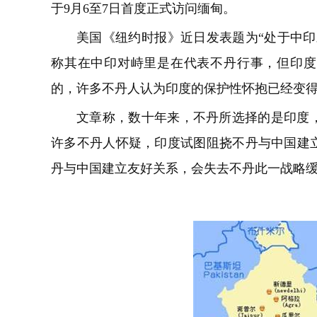
于9月6至7日首度正式访问缅甸。
美国《纽约时报》近日发表题为“处于中印
称其在中印对峙里是在代表不丹行事，但印度
的，许多不丹人认为印度的保护性怀抱已经变
文章称，数十年来，不丹所选择的是印度
许多不丹人怀疑，印度试图阻挠不丹与中国建
丹与中国建立友好关系，会失去不丹此一战略