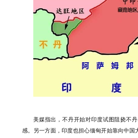
美媒指出，不丹开始对印度试图阻挠不丹
感。另一方面，印度也担心缅甸开始靠向中国