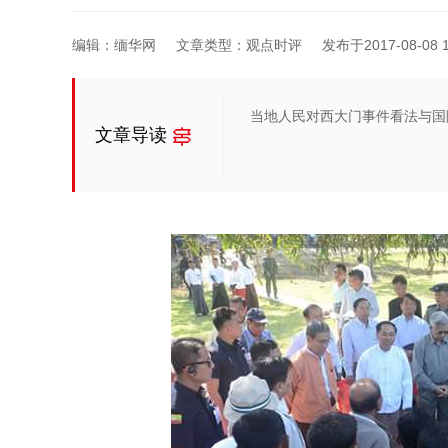
编辑：缅华网
文章类型：观点时评
发布于2017-08-08 1
当地人民对西大门事件看法与国
文章导读