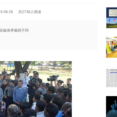
5:06:26
共2738人阅读
际媒体界截然不同