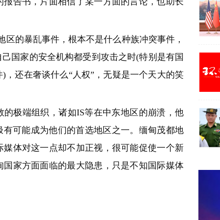
的报告书，片面相信了某一方面的言论，也助长
都地区的暴乱事件，根本不是什么种族冲突事件，
己国家的安全机构都受到攻击之时(特别是有国
)，还在奢谈什么“人权”，无疑是一个天大的笑
的极端组织，诸如IS等在中东地区的崩溃，他
极有可能成为他们的首选地区之一。缅甸茂都地
际媒体对这一点却不加正视，很可能促使一个新
甸国家方面面临的最大隐患，只是不知国际媒体