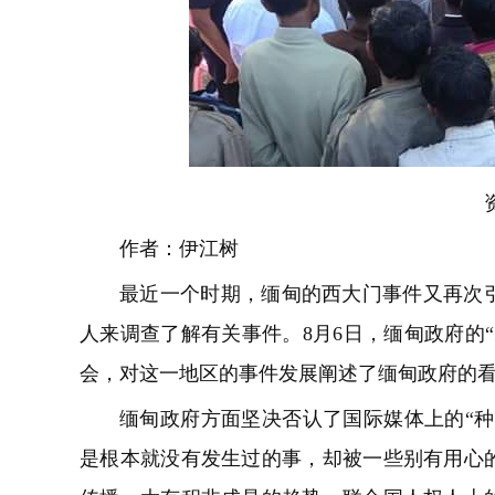
作者：伊江树
最近一个时期，缅甸的西大门事件又再次
人来调查了解有关事件。8月6日，缅甸政府的
会，对这一地区的事件发展阐述了缅甸政府的
缅甸政府方面坚决否认了国际媒体上的“种
是根本就没有发生过的事，却被一些别有用心