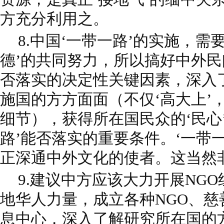
方充分利用之。
8.中国‘一带一路’的实施，需
德’的共同努力，所以搞好中外民
否落实的决定性关键因素，深入了
施国的方方面面（不仅‘高大上’，
细节），获得所在国民众的‘民心
路’能否落实的重要条件。‘一带
正深通中外文化的使者。这当然
9.建议中方应该大力开展NG
地华人力量，成立各种NGO、
息中心，深入了解研究所在国的