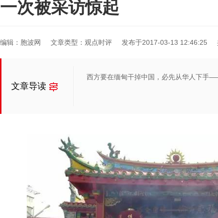
一次被采访惊起
编辑：胞波网
文章类型：观点时评
发布于2017-03-13 12:46:25
西方要在缅甸干掉中国，必先从华人下手—
文章导读