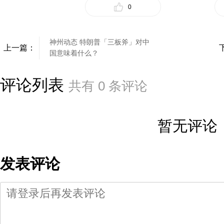
0
神州动态 特朗普「三板斧」对中
上一篇：
国意味着什么？
评论列表
共有
0
条评论
暂无评论
发表评论