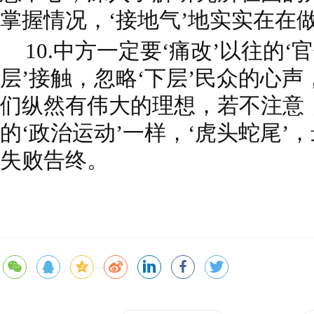
掌握情况，‘接地气’地实实在在
10.中方一定要‘痛改’以往的‘
层’接触，忽略‘下层’民众的心
们纵然有伟大的理想，若不注意
的‘政治运动’一样，‘虎头蛇尾’
失败告终。