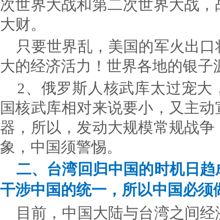
次世界大战和第二次世界大战，
大财。
只要世界乱，美国的军火出口
大的经济活力！世界各地的银子
2、俄罗斯人核武库太过宠大
国核武库相对来说要小，又主动
器，所以，发动大规模常规战争
象，中国须警惕。
二、台湾回归中国的时机日趋
干涉中国的统一，所以中国必须
目前，中国大陆与台湾之间经