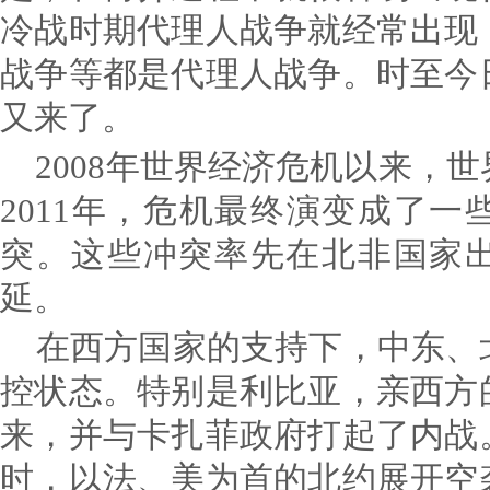
冷战时期代理人战争就经常出现
战争等都是代理人战争。时至今
又来了。
2008年世界经济危机以来，
2011年，危机最终演变成了
突。这些冲突率先在北非国家
延。
在西方国家的支持下，中东、
控状态。特别是利比亚，亲西方
来，并与卡扎菲政府打起了内战
时，以法、美为首的北约展开空