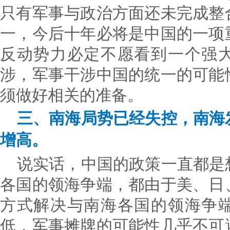
只有军事与政治方面还未完成整
一，今后十年必将是中国的一项
反动势力必定不愿看到一个强
涉，军事干涉中国的统一的可能
须做好相关的准备。
三、南海局势已经失控，南海
增高。
说实话，中国的政策一直都是
各国的领海争端，都由于美、日
方式解决与南海各国的领海争
低，军事摊牌的可能性几乎不可