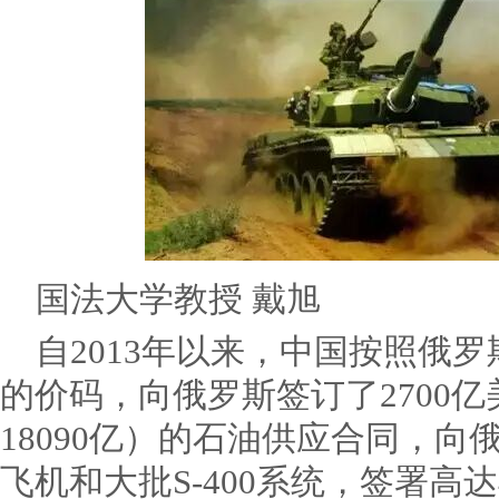
国法大学教授 戴旭
自2013年以来，中国按照俄
的价码，向俄罗斯签订了2700
18090亿）的石油供应合同，向俄罗
飞机和大批S-400系统，签署高达