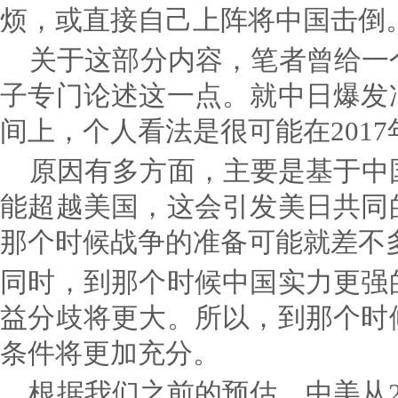
烦，或直接自己上阵将中国击倒
关于这部分内容，笔者曾给一
子专门论述这一点。就中日爆发
间上，个人看法是很可能在2017
原因有多方面，主要是基于中国2
能超越美国，这会引发美日共同
那个时候战争的准备可能就差不
同时，到那个时候中国实力更强
益分歧将更大。所以，到那个时
条件将更加充分。
根据我们之前的预估，中美从2