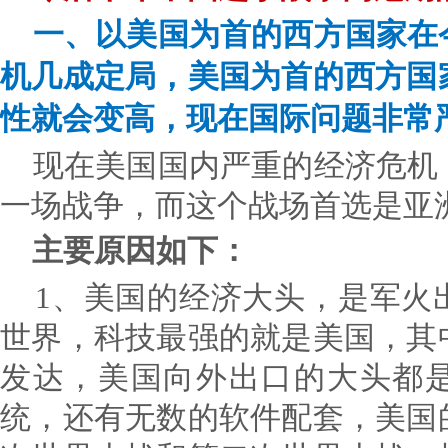
一、以美国为首的西方国家在
机几成定局，美国为首的西方国
性就会变高，现在国际问题非常
现在美国国内严重的经济危机
一场战争，而这个战场首选是亚
主要原因如下：
1、美国的经济大头，是军火
世界，科技最强的就是美国，其
发达，美国向外出口的大头都
统，还有无数的软件配套，美国