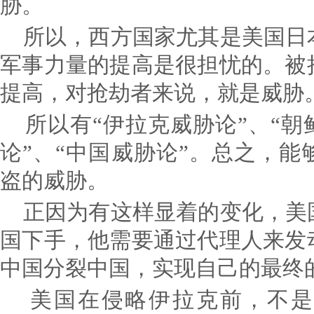
胁。
所以，西方国家尤其是美国日
军事力量的提高是很担忧的。被
提高，对抢劫者来说，就是威胁
所以有“伊拉克威胁论”、“朝
论”、“中国威胁论”。总之，
盗的威胁。
正因为有这样显着的变化，美
国下手，他需要通过代理人来发
中国分裂中国，实现自己的最终
美国在侵略伊拉克前，不是