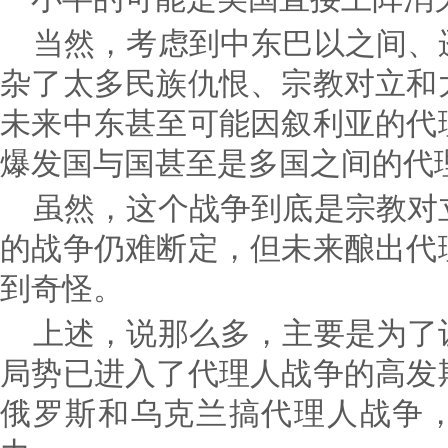
当然，考虑到中东巴以之间、
杂了太多民族仇恨、宗教对立和
未来中东甚至可能因叙利亚的代
爆发国与国甚至是多国之间的代
虽然，这个战争到底是宗教对
的战争仍难断定，但未来酿出代
到奇怪。
上述，说那么多，主要是为了
局势已进入了代理人战争的高发
俄罗斯和乌克兰搞代理人战争