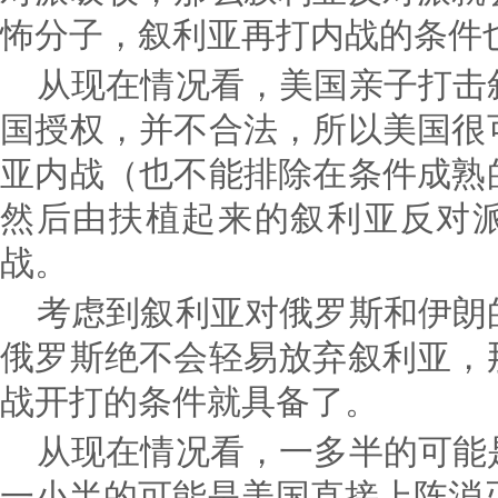
怖分子，叙利亚再打内战的条件
从现在情况看，美国亲子打击
国授权，并不合法，所以美国很
亚内战（也不能排除在条件成熟
然后由扶植起来的叙利亚反对
战。
考虑到叙利亚对俄罗斯和伊朗
俄罗斯绝不会轻易放弃叙利亚，
战开打的条件就具备了。
从现在情况看，一多半的可能
一小半的可能是美国直接上阵消