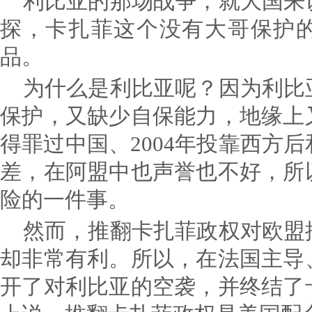
利比亚的那场战争，就大国来
探，卡扎菲这个没有大哥保护
品。
为什么是利比亚呢？因为利比
保护，又缺少自保能力，地缘上
得罪过中国、2004年投靠西方
差，在阿盟中也声誉也不好，所
险的一件事。
然而，推翻卡扎菲政权对欧盟
却非常有利。所以，在法国主导
开了对利比亚的空袭，并终结了