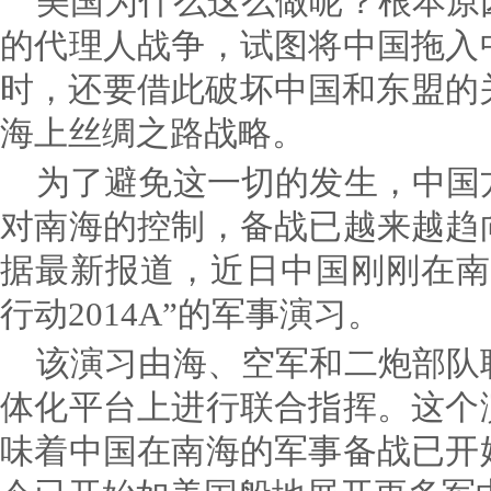
美国为什么这么做呢？根本原
的代理人战争，试图将中国拖入
时，还要借此破坏中国和东盟的
海上丝绸之路战略。
为了避免这一切的发生，中国
对南海的控制，备战已越来越趋
据最新报道，近日中国刚刚在南
行动2014A”的军事演习。
该演习由海、空军和二炮部队
体化平台上进行联合指挥。这个
味着中国在南海的军事备战已开