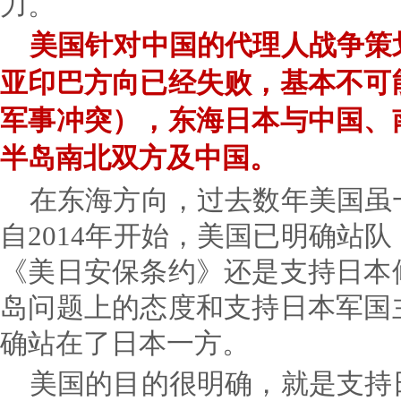
力。
美国针对中国的代理人战争策
亚印巴方向已经失败，基本不可
军事冲突），东海日本与中国、
半岛南北双方及中国。
在东海方向，过去数年美国虽
自2014年开始，美国已明确站
《美日安保条约》还是支持日本
岛问题上的态度和支持日本军国
确站在了日本一方。
美国的目的很明确，就是支持