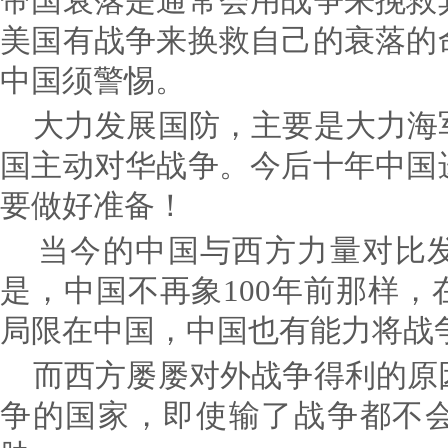
帝国衰落是通常会用战争来挽救
美国有战争来换救自己的衰落的
中国须警惕。
大力发展国防，主要是大力海
国主动对华战争。今后十年中国
要做好准备！
当今的中国与西方力量对比发
是，中国不再象100年前那样
局限在中国，中国也有能力将战
而西方屡屡对外战争得利的原
争的国家，即使输了战争都不