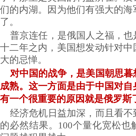
们的内湖。因为他们有强大的海
了。
普京连任，是俄国人之福，也
十二年之内，美国想发动针对中
大的忌惮。
对中国的战争，是美国朝思暮
成熟。这一方面是由于中国对自
有一个很重要的原因就是俄罗斯
经济危机日益加深，而且看不
的必然结果。100个量化宽松