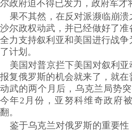
尔政府迫不得已发力，政府军才
果不其然，在反对派濒临崩溃
沙尔政权动武，并已经做好了准
全力支持叙利亚和美国进行战争
了计划。
美国对普京拦下美国对叙利亚
报复俄罗斯的机会就来了，就在
动武的两个月后，乌克兰局势突
今年2月份，亚努科维奇政府
翻。
鉴于乌克兰对俄罗斯的重要性