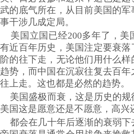
武的底气所在，从目前美国的军
事干涉几成定局。
美国立国已经200多年了，美
有近百年历史，美国注定要衰落
阶的往下走，无论他们用什么样
趋势，而中国在沉寂往复去百年
往上走。这也都是必然的趋势。
美国盛极而衰，这是历史的规
美国这是愿意还是不愿意，高兴
都会在几十年后逐渐的衰弱下