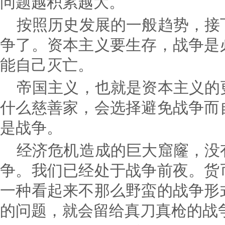
问题越积累越大。
按照历史发展的一般趋势，接
争了。资本主义要生存，战争是
能自己灭亡。
帝国主义，也就是资本主义的
什么慈善家，会选择避免战争而
是战争。
经济危机造成的巨大窟窿，没
争。我们已经处于战争前夜。货
一种看起来不那么野蛮的战争形
的问题，就会留给真刀真枪的战