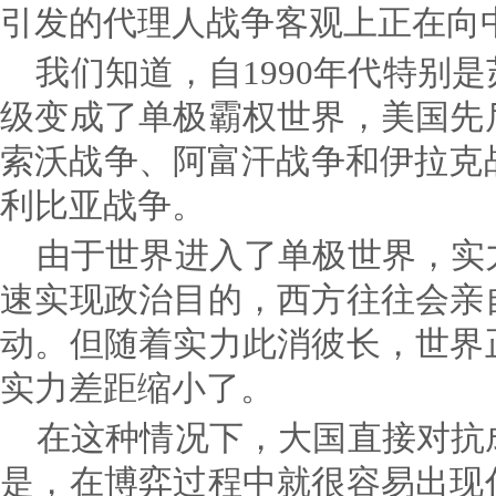
引发的代理人战争客观上正在向
我们知道，自1990年代特别
级变成了单极霸权世界，美国先
索沃战争、阿富汗战争和伊拉克战
利比亚战争。
由于世界进入了单极世界，实
速实现政治目的，西方往往会亲
动。但随着实力此消彼长，世界
实力差距缩小了。
在这种情况下，大国直接对抗
是，在博弈过程中就很容易出现