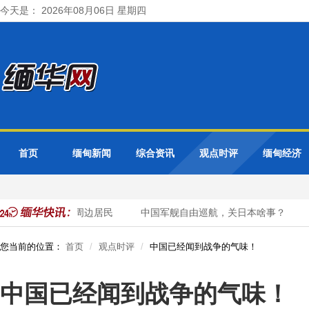
今天是： 2026年08月06日 星期四
首页
缅甸新闻
综合资讯
观点时评
缅甸经济
德勒省紧急疏散周边居民
中国军舰自由巡航，关日本啥事？
钟
您当前的位置：
首页
观点时评
中国已经闻到战争的气味！
中国已经闻到战争的气味！