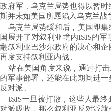
政府军，乌克兰局势也得以暂时
斯并未如美国所愿陷入乌克兰战
乌克兰局势缓和后，美国即集
国展开了对叙利亚境内ISIS的
翻叙利亚巴沙尔政府的决心和企
再度支持叙利亚内战。
站在美国角度来说，通过打击I
的军事部署，还能在此期间进一
反对派。
ISIS一旦被打散，这些人最
对派吸收，那么叙利亚反对派就