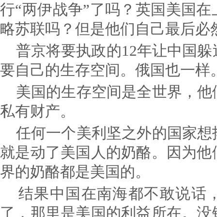
行“两伊战争”了吗？英国美国
略苏联吗？但是他们自己最后必然
普京将要执政的12年让中国躲
要自己的生存空间。俄国也一样
美国的生存空间是全世界，他
私有财产。
任何一个美利坚之外的国家想
就是动了美国人的奶酪。因为他
界的奶酪都是美国的。
结果中国在南海都不敢说话，
了，那里是美国的利益所在。没