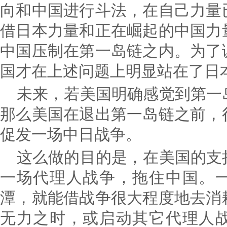
向和中国进行斗法，在自己力量
借日本力量和正在崛起的中国力
中国压制在第一岛链之内。为了
国才在上述问题上明显站在了日
未来，若美国明确感觉到第一
那么美国在退出第一岛链之前，
促发一场中日战争。
这么做的目的是，在美国的支
一场代理人战争，拖住中国。
潭，就能借战争很大程度地去消
无力之时，或启动其它代理人