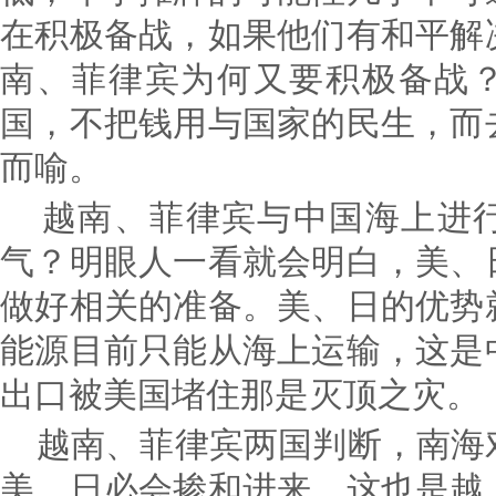
在积极备战，如果他们有和平解
南、菲律宾为何又要积极备战
国，不把钱用与国家的民生，而
而喻。
越南、菲律宾与中国海上进行
气？明眼人一看就会明白，美、
做好相关的准备。美、日的优势
能源目前只能从海上运输，这是
出口被美国堵住那是灭顶之灾。
越南、菲律宾两国判断，南海
美、日必会掺和进来，这也是越