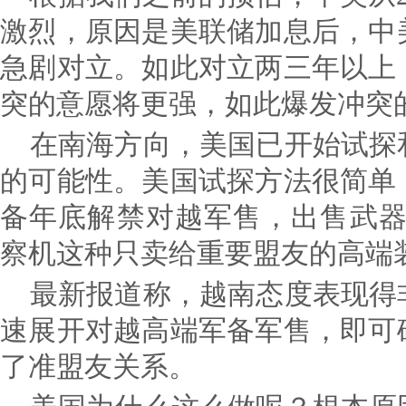
激烈，原因是美联储加息后，中
急剧对立。如此对立两三年以上
突的意愿将更强，如此爆发冲突
在南海方向，美国已开始试探
的可能性。美国试探方法很简单
备年底解禁对越军售，出售武器
察机这种只卖给重要盟友的高端
最新报道称，越南态度表现得
速展开对越高端军备军售，即可
了准盟友关系。