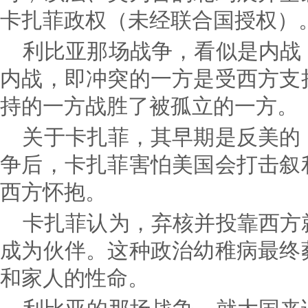
卡扎菲政权（未经联合国授权）
利比亚那场战争，看似是内战
内战，即冲突的一方是受西方支
持的一方战胜了被孤立的一方。
关于卡扎菲，其早期是反美的，
争后，卡扎菲害怕美国会打击叙
西方怀抱。
卡扎菲认为，弃核并投靠西方
成为伙伴。这种政治幼稚病最终
和家人的性命。