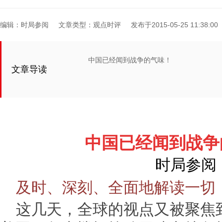
编辑：时局参阅
文章类型：观点时评
发布于2015-05-25 11:38:00
中国已经闻到战争的气味！
文章导读
中国已经闻到战争
时局参
阅
及时、深刻、全面地解读一切
这几天，全球的视点又被聚焦