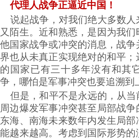
代理人战争正逼近中国！
说起战争，对我们绝大多数人
又陌生。近和熟悉，是因为我们
他国家战争或冲突的消息，战争
界也从未真正实现绝对的和平；
的国家已有三十多年没有和其
争，哪怕是军事冲突也要追溯到上
但是，和平不是永远的，从当
周边爆发军事冲突甚至局部战争
东海、南海未来数年内发生局部
能越来越高。考虑到国际形势的