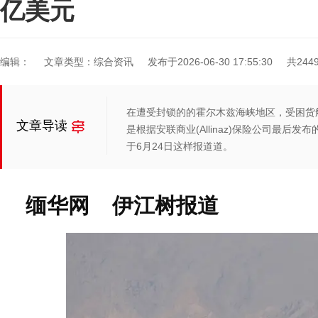
亿美元
编辑：
文章类型：综合资讯
发布于2026-06-30 17:55:30
共244
在遭受封锁的的霍尔木兹海峡地区，受困货船达
文章导读
是根据安联商业(Allinaz)保险公司最后发布的公
于6月24日这样报道道。
缅华网 伊江树报道