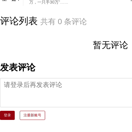
万，一只手30万”……
评论列表
共有
0
条评论
暂无评论
发表评论
登录
注册新账号