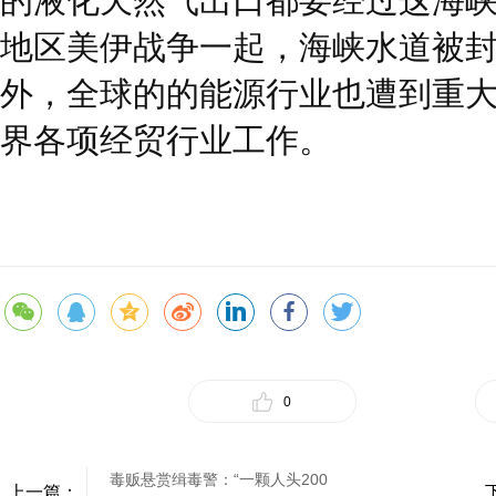
的液化天然气出口都要经过这海
地区美伊战争一起，海峡水道被
外，全球的的能源行业也遭到重
界各项经贸行业工作。
0
毒贩悬赏缉毒警：“一颗人头200
上一篇：