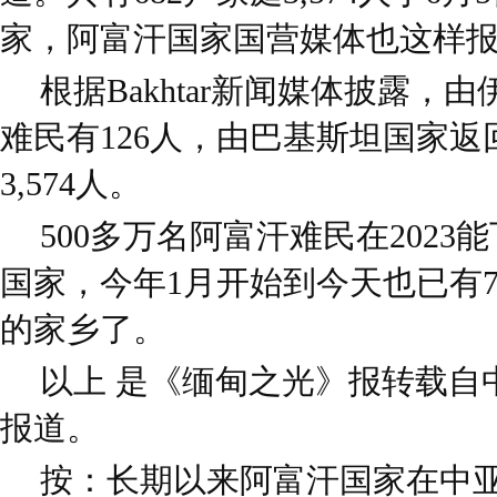
家，阿富汗国家国营媒体也这样
根据Bakhtar新闻媒体披露，
难民有126人，由巴基斯坦国家返回
3,574人。
500多万名阿富汗难民在202
国家，今年1月开始到今天也已有
的家乡了。
以上 是《缅甸之光》报转载自
报道。
按：长期以来阿富汗国家在中亚