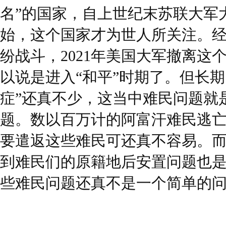
名”的国家，自上世纪末苏联大军
始，这个国家才为世人所关注。
纷战斗，2021年美国大军撤离这
以说是进入“和平”时期了。但长期
症”还真不少，这当中难民问题就
题。数以百万计的阿富汗难民逃
要遣返这些难民可还真不容易。
到难民们的原籍地后安置问题也
些难民问题还真不是一个简单的