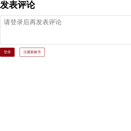
发表评论
登录
注册新账号