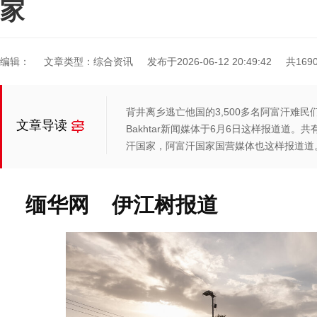
家
编辑：
文章类型：综合资讯
发布于2026-06-12 20:49:42
共169
背井离乡逃亡他国的3,500多名阿富汗难
文章导读
Bakhtar新闻媒体于6月6日这样报道道。共
汗国家，阿富汗国家国营媒体也这样报道道
缅华网 伊江树报道