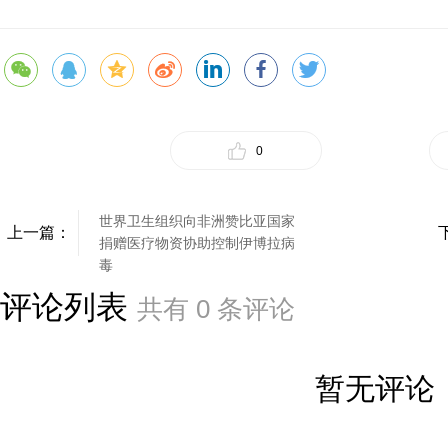
0
世界卫生组织向非洲赞比亚国家
上一篇：
捐赠医疗物资协助控制伊博拉病
毒
评论列表
共有
0
条评论
暂无评论