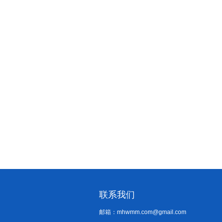
联系我们
邮箱：mhwmm.com@gmail.com