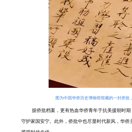
图为中国华侨历史博物馆馆藏的一封侨批
据侨批档案，更有热血华侨青年于抗美援朝时期
守护家国安宁。此外，侨批中也尽显时代新风，华侨