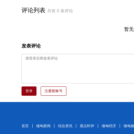
评论列表
共有
0
条评论
暂无
发表评论
登录
注册新账号
首页
缅甸新闻
综合资讯
观点时评
缅甸经济
缅甸