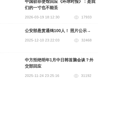
中国驻菲使馆回应《环球时报》：是我
们的一寸也不能丢
2026-03-19 18:12:30
17933
公安部悬赏通缉100人！ 照片公示→
2025-12-10 23:22:03
32468
中方拒绝明年1月中日韩首脑会谈？外
交部回应
2025-11-24 23:25:16
31192