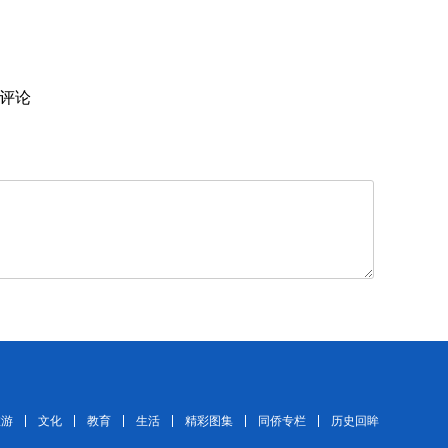
评论
旅游
文化
教育
生活
精彩图集
同侨专栏
历史回眸