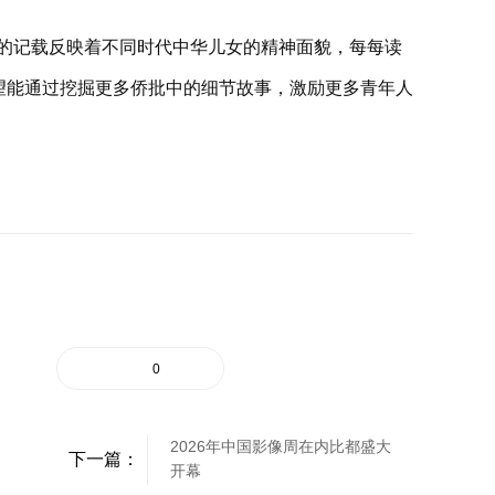
的记载反映着不同时代中华儿女的精神面貌，每每读
望能通过挖掘更多侨批中的细节故事，激励更多青年人
0
2026年中国影像周在内比都盛大
下一篇：
开幕