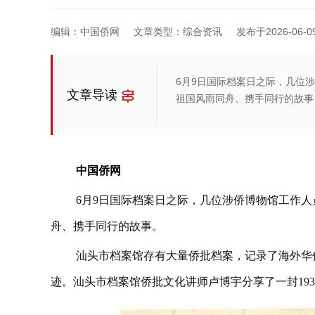
编辑：中国侨网
文章类型：综合资讯
发布于2026-06-09 
6月9日国际档案日之际，几位
文章导读
祖国风雨同舟、携手同行的故事
中国侨网
6月9日国际档案日之际，几位涉侨博物馆工作
舟、携手同行的故事。
汕头市档案馆存有大量侨批档案，记录了海外华
迹。汕头市档案馆侨批文化讲师卢博宇分享了一封19