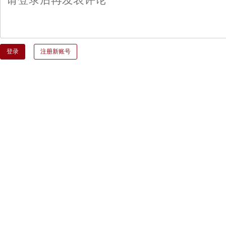
登录
注册新账号