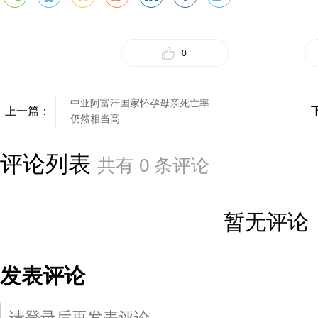
0
中亚阿富汗国家怀孕母亲死亡率
上一篇：
仍然相当高
评论列表
共有
0
条评论
暂无评论
发表评论