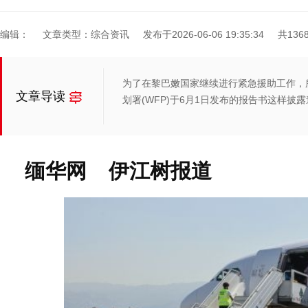
编辑：
文章类型：综合资讯
发布于2026-06-06 19:35:34
共136
为了在黎巴嫩国家继续进行紧急援助工作，所
文章导读
划署(WFP)于6月1日发布的报告书这样披
缅华网 伊江树报道