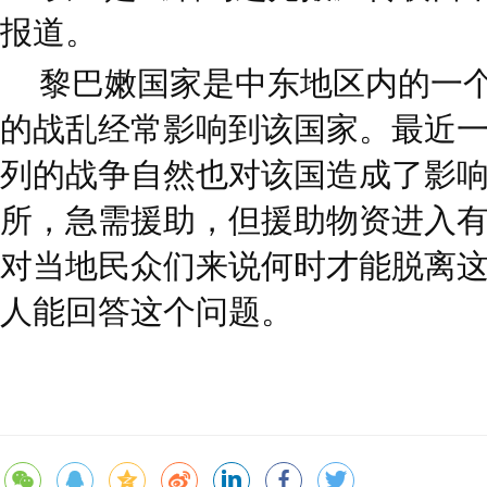
报道。
黎巴嫩国家是中东地区内的一
的战乱经常影响到该国家。最近
列的战争自然也对该国造成了影
所，急需援助，但援助物资进入
对当地民众们来说何时才能脱离这
人能回答这个问题。