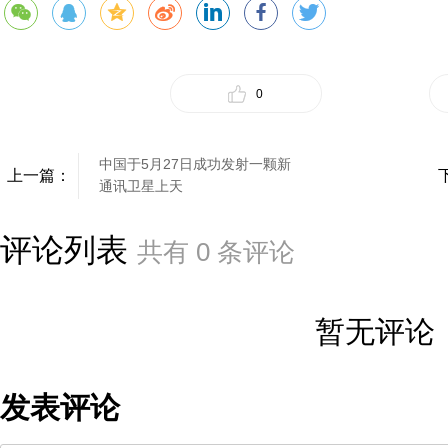
0
中国于5月27日成功发射一颗新
上一篇：
通讯卫星上天
评论列表
共有
0
条评论
暂无评论
发表评论