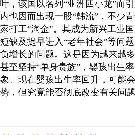
叶，该国以名列“亚洲四小龙”而
内也因而出现一股“韩流”，不少
家打工“淘金”。其成为新兴工业
短缺及提早进入“老年社会”等问
负增长的问题。这是因为越来越
甚至坚持“单身贵族”，婴孩出生
象。现在婴孩出生率回升，可能
势，但究竟能否彻底改变有关问