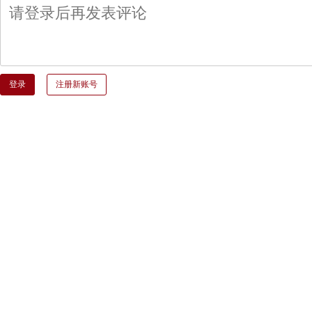
登录
注册新账号