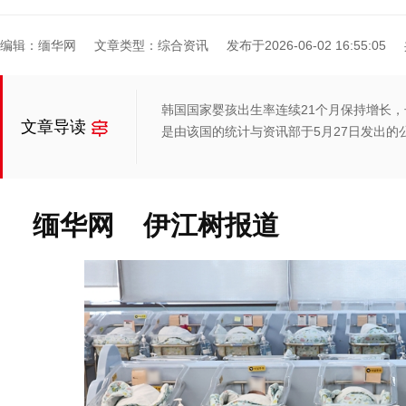
编辑：缅华网
文章类型：综合资讯
发布于2026-06-02 16:55:05
韩国国家婴孩出生率连续21个月保持增长
文章导读
是由该国的统计与资讯部于5月27日发出的
缅华网 伊江树报道