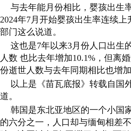
与去年能月份相比，婴孩出生率上
2024年7月开始婴孩出生率连续
部门这么说道。
这也是7年以来3月份人口出生
人数 也比去年增加10.1%，但离婚
份逝世人数与去年同期相比也增加1
以上是《苗瓦底报》转载自国
道。
韩国是东北亚地区的一个小国
的六分之一，人口却与缅甸相差