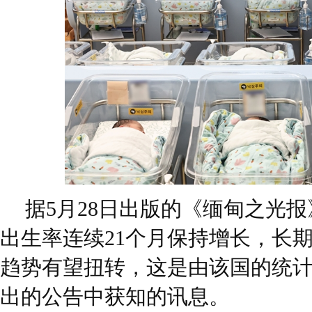
据5月28日出版的《缅甸之光
出生率连续21个月保持增长，长
趋势有望扭转，这是由该国的统计
出的公告中获知的讯息。