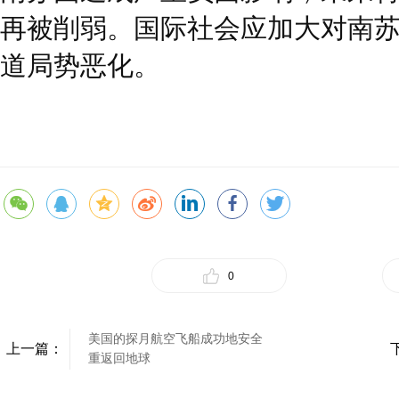
再被削弱。国际社会应加大对南
道局势恶化。
0
美国的探月航空飞船成功地安全
上一篇：
重返回地球