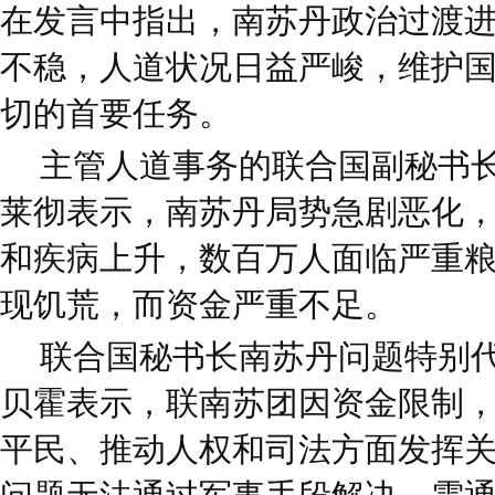
在发言中指出，南苏丹政治过渡
不稳，人道状况日益严峻，维护
切的首要任务。
主管人道事务的联合国副秘书
莱彻表示，南苏丹局势急剧恶化
和疾病上升，数百万人面临严重
现饥荒，而资金严重不足。
联合国秘书长南苏丹问题特别
贝霍表示，联南苏团因资金限制
平民、推动人权和司法方面发挥