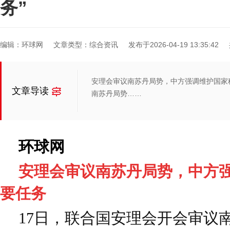
务”
编辑：环球网
文章类型：综合资讯
发布于2026-04-19 13:35:42
安理会审议南苏丹局势，中方强调维护国家
文章导读
南苏丹局势……
环球网
安理会审议南苏丹局势，中方
要任务
17日，联合国安理会开会审议