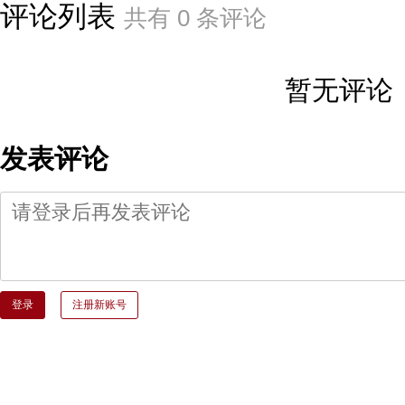
评论列表
共有
0
条评论
暂无评论
发表评论
登录
注册新账号