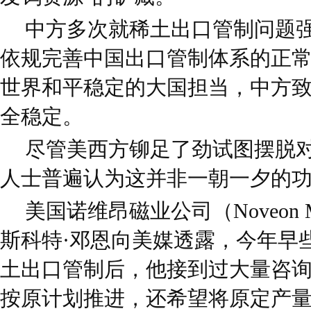
中方多次就稀土出口管制问题
依规完善中国出口管制体系的正
世界和平稳定的大国担当，中方
全稳定。
尽管美西方铆足了劲试图摆脱
人士普遍认为这并非一朝一夕的
美国诺维昂磁业公司（Noveon M
斯科特·邓恩向美媒透露，今年早
土出口管制后，他接到过大量咨询
按原计划推进，还希望将原定产量