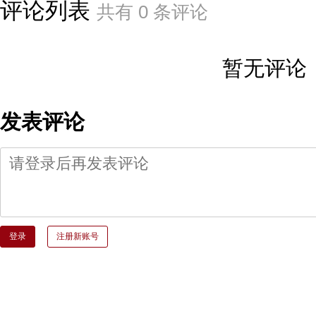
评论列表
共有
0
条评论
暂无评论
发表评论
登录
注册新账号