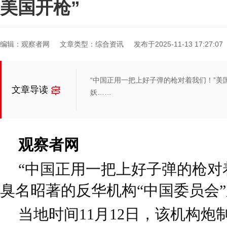
美国开枪”
编辑：观察者网
文章类型：综合资讯
发布于2025-11-13 17:27:07
“中国正用一把上好子弹的枪对着我们！”美
文章导读
妖……
观察者网
“中国正用一把上好子弹的枪对
臭名昭著的反华机构“中国委员会
当地时间11月12日，该机构炮