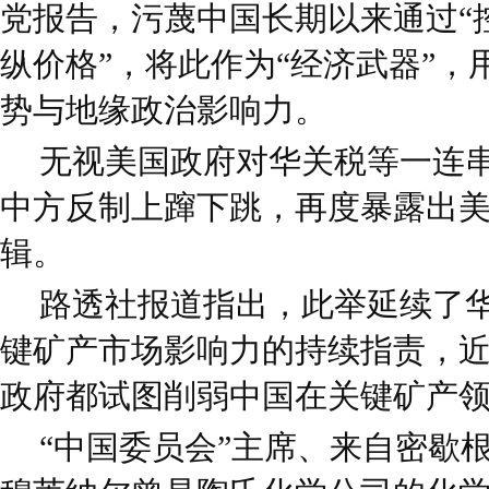
党报告，污蔑中国长期以来通过“
纵价格”，将此作为“经济武器”
势与地缘政治影响力。
无视美国政府对华关税等一连
中方反制上蹿下跳，再度暴露出
辑。
路透社报道指出，此举延续了
键矿产市场影响力的持续指责，
政府都试图削弱中国在关键矿产
“中国委员会”主席、来自密歇