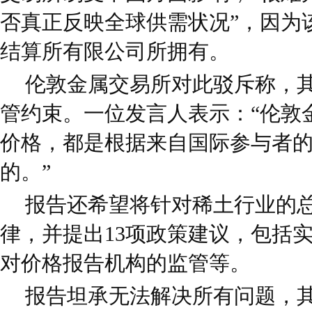
否真正反映全球供需状况”，因为
结算所有限公司所拥有。
伦敦金属交易所对此驳斥称，
管约束。一位发言人表示：“伦敦
价格，都是根据来自国际参与者
的。”
报告还希望将针对稀土行业的
律，并提出13项政策建议，包括
对价格报告机构的监管等。
报告坦承无法解决所有问题，