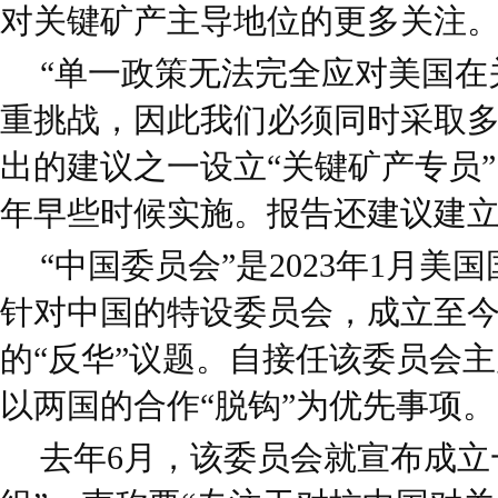
对关键矿产主导地位的更多关注
“单一政策无法完全应对美国在
重挑战，因此我们必须同时采取多
出的建议之一设立“关键矿产专员
年早些时候实施。报告还建议建
“中国委员会”是2023年1月
针对中国的特设委员会，成立至
的“反华”议题。自接任该委员会
以两国的合作“脱钩”为优先事项。
去年6月，该委员会就宣布成立