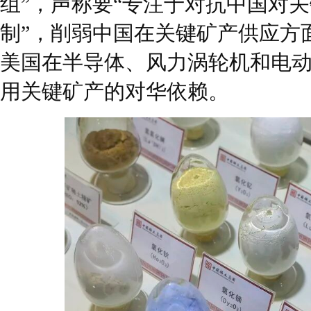
组”，声称要“专注于对抗中国对
制”，削弱中国在关键矿产供应方
美国在半导体、风力涡轮机和电
用关键矿产的对华依赖。