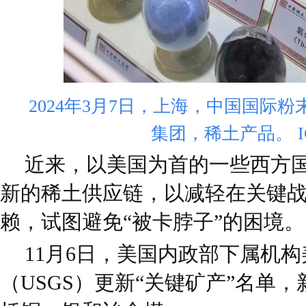
2024年3月7日，上海，中国国际
集团，稀土产品。 IC 
近来，以美国为首的一些西方
新的稀土供应链，以减轻在关键
赖，试图避免“被卡脖子”的困境。
11月6日，美国内政部下属机
（USGS）更新“关键矿产”名单，