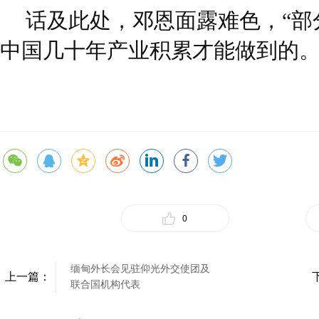
话及此处，邓恩面露难色，“部
中国几十年产业积累才能做到的。
0
缅甸外长会见驻仰光外交使团及
上一篇：
联合国机构代表