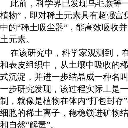
此前，科学界已发现乌毛蕨等一
植物”，即对稀土元素具有超强富
中的“稀土吸尘器”，能高效吸收
土元素。
在该研究中，科学家观测到，
和表皮组织中，从土壤中吸收的
式沉淀，并进一步结晶成一种名叫
一步研究发现，该过程实际上是
制，就像是植物在体内“打包封存
细胞的稀土离子，稳稳锁进矿物
和自然“解毒”。