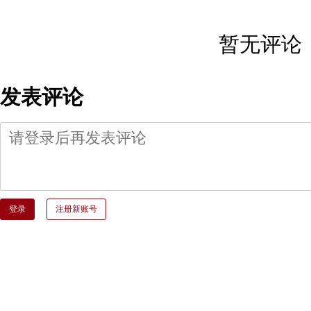
暂无评论
发表评论
登录
注册新账号