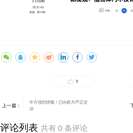
0
中方强烈愤慨！已向欧方严正交
上一篇：
涉
评论列表
共有
0
条评论