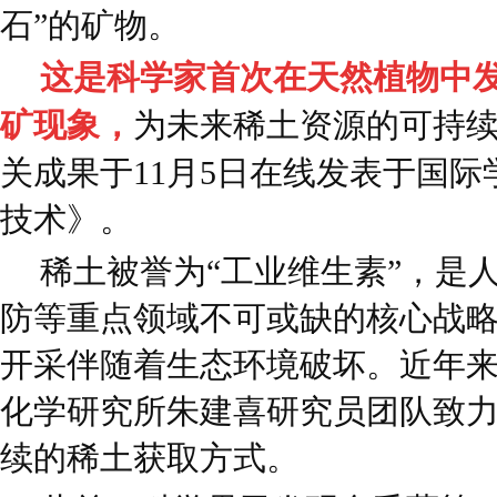
石”的矿物。
这是科学家首次在天然植物中
矿现象，
为未来稀土资源的可持
关成果于11月5日在线发表于国
技术》。
稀土被誉为“工业维生素”，是
防等重点领域不可或缺的核心战
开采伴随着生态环境破坏。近年
化学研究所朱建喜研究员团队致
续的稀土获取方式。