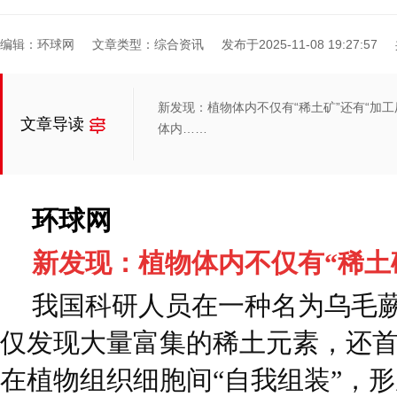
编辑：环球网
文章类型：综合资讯
发布于2025-11-08 19:27:57
新发现：植物体内不仅有“稀土矿”还有“加
文章导读
体内……
环球网
新发现：植物体内不仅有“稀土矿
我国科研人员在一种名为乌毛
仅发现大量富集的稀土元素，还
在植物组织细胞间“自我组装”，