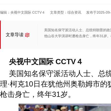
编辑：央视中文国际 CCTV４
文章类型：综合资讯
发布于2025-09-1
美国知名保守派活动人士、总统特朗普的政治
文章导读
他山谷大学演讲时遭枪击身亡，终年31岁。
央视中文国际 CCTV４
美国知名保守派活动人士、总
理·柯克10日在犹他州奥勒姆市
枪击身亡，终年31岁。