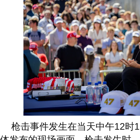
枪击事件发生在当天中午12时
体发布的现场画面，枪击发生时