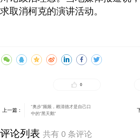
求取消柯克的演讲活动。
0
“奥步”频频，赖清德才是自己口
上一篇：
中的“黑天鹅”
评论列表
共有
0
条评论