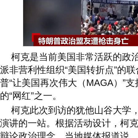
柯克是当前美国非常活跃的政
派非营利性组织“美国转折点”的
普“让美国再次伟大（MAGA）”
的“网红”之一。
柯克此次到访的犹他山谷大学，
演讲的一站。根据活动设计，柯
辩论政治理念。当地媒体报道说