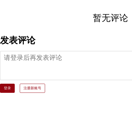
暂无评论
发表评论
登录
注册新账号