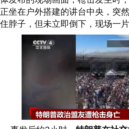
正坐在户外搭建的讲台中央，突
住脖子，但未立即倒下，现场一