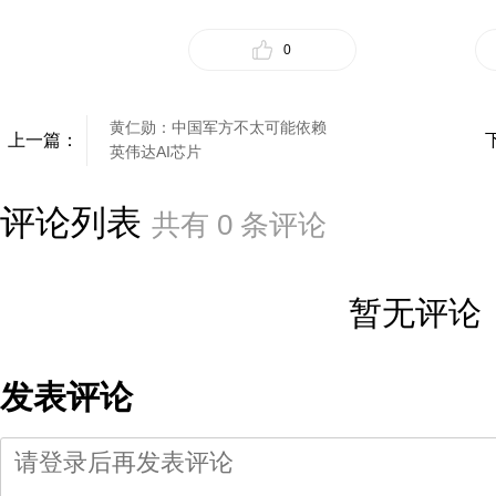
0
黄仁勋：中国军方不太可能依赖
上一篇：
英伟达AI芯片
评论列表
共有
0
条评论
暂无评论
发表评论