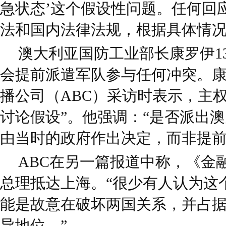
急状态’这个假设性问题。任何回
法和国内法律法规，根据具体情况
澳大利亚国防工业部长康罗伊1
会提前派遣军队参与任何冲突。
播公司（ABC）采访时表示，主
讨论假设”。他强调：“是否派出
由当时的政府作出决定，而非提前
ABC在另一篇报道中称，《金
总理抵达上海。“很少有人认为这
能是故意在破坏两国关系，并占
导地位。”