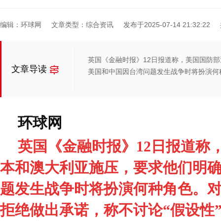
编辑：环球网
文章类型：综合资讯
发布于2025-07-14 21:32:22
英国《金融时报》12日报道称，美国国防
文章导读
美国和中国因台湾问题发生战争时将扮演何
环球网
英国《金融时报》12日报道称
本和澳大利亚施压，要求他们明
题发生战争时将扮演何种角色。
拒绝做出承诺，称不讨论“假设性