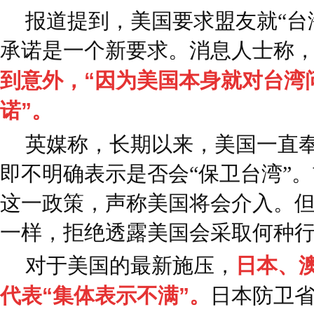
报道提到，美国要求盟友就“台
承诺是一个新要求。消息人士称
到意外，“因为美国本身就对台湾
诺”。
英媒称，长期以来，美国一直奉
即不明确表示是否会“保卫台湾”
这一政策，声称美国将会介入。
一样，拒绝透露美国会采取何种
对于美国的最新施压，
日本、
代表“集体表示不满”。
日本防卫省