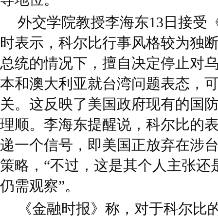
外交学院教授李海东13日接受
时表示，科尔比行事风格较为独
总统的情况下，擅自决定停止对
本和澳大利亚就台湾问题表态，
关。这反映了美国政府现有的国
理顺。李海东提醒说，科尔比的
递一个信号，即美国正放弃在涉
策略，“不过，这是其个人主张还
仍需观察”。
《金融时报》称，对于科尔比