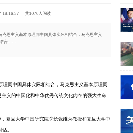
18:16:37
共1076人阅读
：马克思主义基本原理同中国具体实际相结合，马克思主义
结合……
本原理同中国具体实际相结合，马克思主义基本原理同
思主义的中国化和中华优秀传统文化内在的强大生命
目中，复旦大学中国研究院院长张维为教授和复旦大学中
对话。