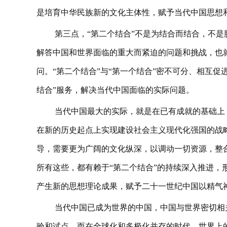
是培育中华民族新的文化主体性，赋予当代中国思想
第三点，“第二个结合”不是为结合而结合，不
解答中国和世界面临的重大而紧迫的问题和挑战，也
问。“第二个结合”与“第一个结合”密不可分、相互促
结合”服务，解决当代中国面临的实际问题。
当代中国最大的实际，就是在已有成就的基础上
在新的历史起点上实现建设社会主义现代化强国的战
导，需要更为广阔的文化纵深，以调动一切资源，整
所有这些，都有赖于“第二个结合”的持续深入推进，
产生新的思想理论成果，赋予二十一世纪中国以精气
当代中国已成为世界的中国，中国与世界密切相
验和试点。而在全球化和多极化并存的时代，世界上