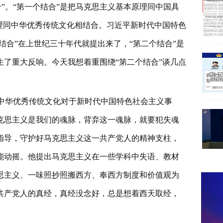
”。“第一个结合”是把马克思主义基本原理同中国具
理同中华优秀传统文化相结合。习近平新时代中国特色
结合”在上世纪三十年代就提出来了，“第二个结合”是
了重大反响。今天我想着重围绕“第二个结合”谈几点
和中华优秀传统文化对于新时代中国特色社会主义事
克思主义是我们的魂脉，背弃这一魂脉，就要犯失魂
指导，守护好马克思主义这一共产党人的精神支柱，
能动摇。他提出马克思主义在一些学科中失语、教材
思主义、一味照抄照搬西方、奉西方制度和价值观为
共产党人的真经，真经没念好，总是想着西天取经，