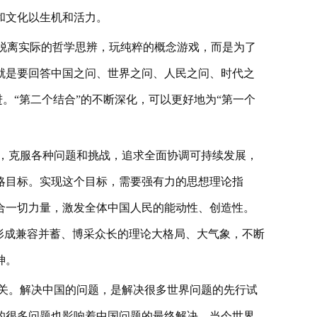
和文化以生机和活力。
是脱离实际的哲学思辨，玩纯粹的概念游戏，而是为了
就是要回答中国之问、世界之问、人民之问、时代之
进。“第二个结合”的不断深化，可以更好地为“第一个
，克服各种问题和挑战，追求全面协调可持续发展，
略目标。实现这个目标，需要强有力的思想理论指
合一切力量，激发全体中国人民的能动性、创造性。
形成兼容并蓄、博采众长的理论大格局、大气象，不断
神。
关。解决中国的问题，是解决很多世界问题的先行试
的很多问题也影响着中国问题的最终解决。当今世界