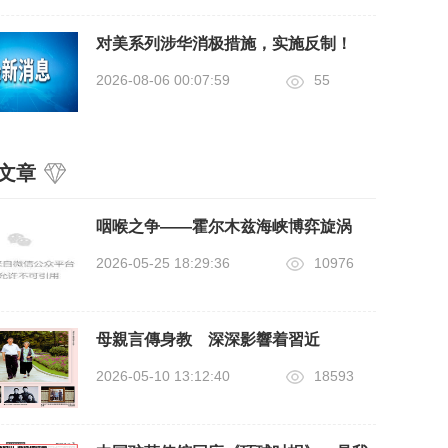
对美系列涉华消极措施，实施反制！
2026-08-06 00:07:59
55
文章
咽喉之争——霍尔木兹海峡博弈旋涡
2026-05-25 18:29:36
10976
母親言傳身教 深深影響着習近
2026-05-10 13:12:40
18593