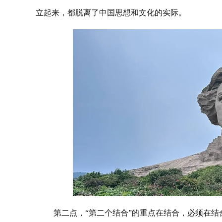
立起来，都脱离了中国思想和文化的实际。
第二点，“第二个结合”的重点在结合，必须在