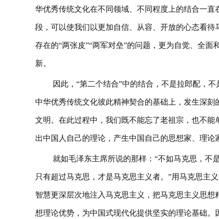
华优秀传统文化在不同领域、不同程度上的结合一直
段，可以使我们以更加自信、从容、开放的心态看待
存在的“两张皮”“两军对垒”的问题，更为自觉、全
新。
因此，“第二个结合”中的结合，不是拉郎配，
中华优秀传统文化彼此精神契合的基础上，发生深刻
文明。在此过程中，我们既不能忘了老祖宗，也不能
出中国人自己的理论，产生中国自己的思想家、理论
就如毛泽东主席所说的那样：“不如马克思，不
只有超过马克思，才是马克思主义者。”用马克思主
智慧更深层次地注入马克思主义，把马克思主义思想
想理论优势，为中国式现代化提供坚实的理论基础。因