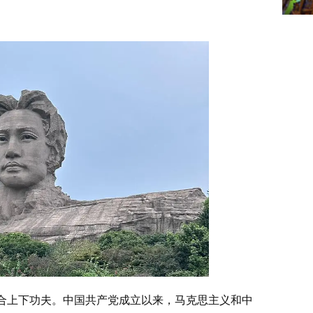
结合上下功夫。中国共产党成立以来，马克思主义和中