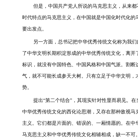
但是，中国共产党人所说的马克思主义，从来都
时代特点的马克思主义，在中国就是中国化时代化的马
要出发点。
另一方面，总书记把中华优秀传统文化称为我们
了中华文明长期积淀形成的中华优秀传统文化，离开
标识，就没有中国特色、中国风格和中国气派。割断
气，就不可能长成参天大树。只有立足于中华文明，
势。
提出“第二个结合”，其现实针对性显而易见。
中华优秀传统文化的西化论思潮，又存在那种敌视马
主义。它们都是片面的、错误的、一厢情愿的。在中
马克思主义和中华优秀传统文化相辅相成，缺一不可