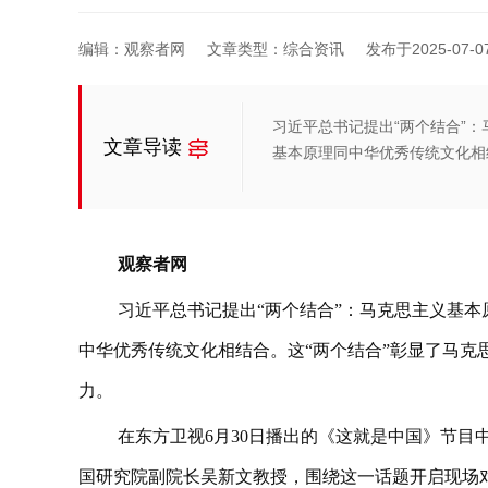
编辑：观察者网
文章类型：综合资讯
发布于2025-07-07 
习近平总书记提出“两个结合”
文章导读
基本原理同中华优秀传统文化相
观察者网
习近平总书记提出“两个结合”：马克思主义基
中华优秀传统文化相结合。这“两个结合”彰显了马克
力。
在东方卫视6月30日播出的《这就是中国》节
国研究院副院长吴新文教授，围绕这一话题开启现场