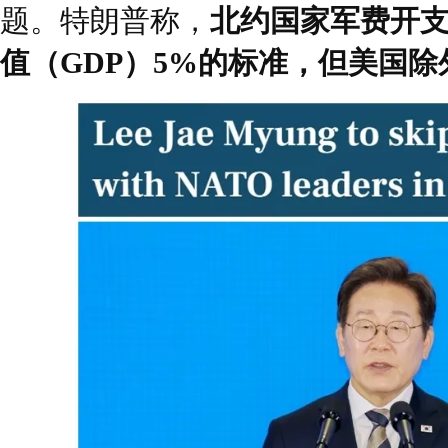
题。特朗普称，
北约国家军费开
值（GDP）5%的标准，但美国除