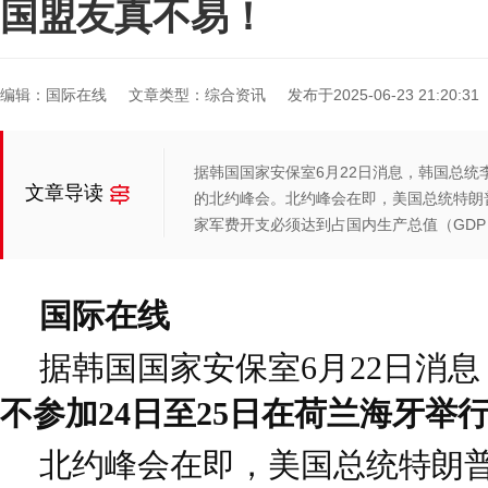
国盟友真不易！
编辑：国际在线
文章类型：综合资讯
发布于2025-06-23 21:20:31
据韩国国家安保室6月22日消息，韩国总统
文章导读
的北约峰会。北约峰会在即，美国总统特朗
家军费开支必须达到占国内生产总值（GDP
国际在线
据韩国国家安保室6月22日消息
不参加24日至25日在荷兰海牙举
北约峰会在即，美国总统特朗