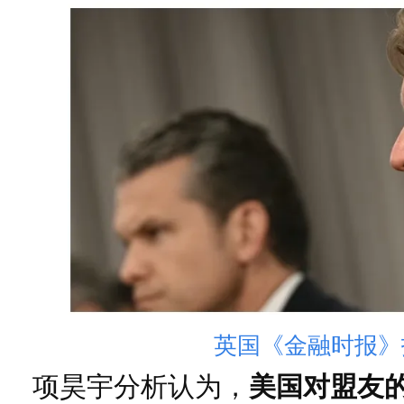
英国《金融时报》
项昊宇分析认为，
美国对盟友