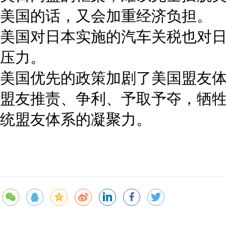
美国的话，又会加重经济负担。
美国对日本实施的汽车关税也对
压力。
美国优先的政策加剧了美国盟友
盟友推责、争利、予取予夺，牺
统盟友体系的凝聚力。