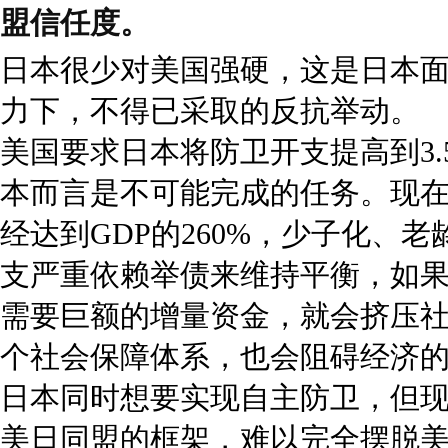
盟信任度。
日本很少对美国强硬，这是日本
力下，不得已采取的反抗举动。
美国要求日本将防卫开支提高到3.
本而言是不可能完成的任务。现
经达到GDP的260%，少子化、
支严重依赖举债来维持平衡，如
需要巨额的增量资金，就会挤压
个社会保障体系，也会阻碍经济
日本同时想要实现自主防卫，但
美日同盟的框架，难以完全摆脱