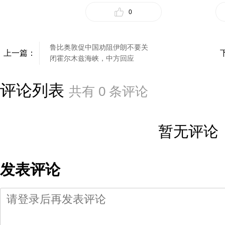
0
鲁比奥敦促中国劝阻伊朗不要关
上一篇：
闭霍尔木兹海峡，中方回应
评论列表
共有
0
条评论
暂无评论
发表评论