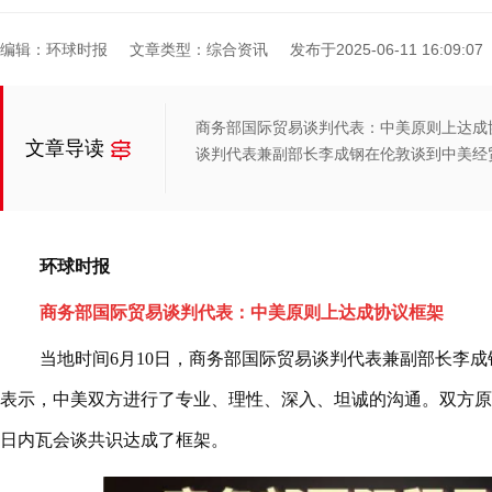
编辑：环球时报
文章类型：综合资讯
发布于2025-06-11 16:09:07
商务部国际贸易谈判代表：中美原则上达成
文章导读
谈判代表兼副部长李成钢在伦敦谈到中美经
环球时报
商务部国际贸易谈判代表：中美原则上达成协议框架
当地时间6月10日，商务部国际贸易谈判代表兼副部长李
表示，中美双方进行了专业、理性、深入、坦诚的沟通。双方原
日内瓦会谈共识达成了框架。