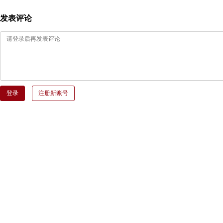
发表评论
登录
注册新账号