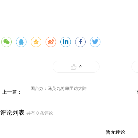
0
国台办：马英九将率团访大陆
上一篇：
评论列表
共有
0
条评论
暂无评论