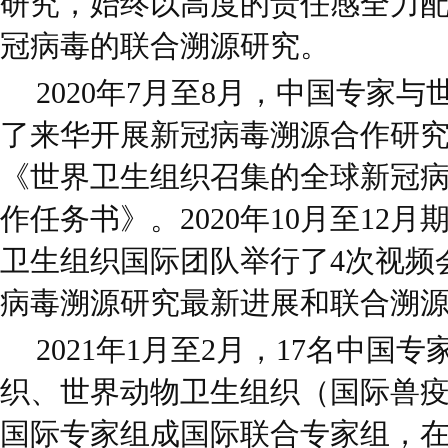
研究，始终以高度的责任感全力
冠病毒的联合溯源研究。
2020年7月至8月，中国专家
了来华开展新冠病毒溯源合作研
《世界卫生组织召集的全球新冠
作任务书》。2020年10月至12
卫生组织国际团队举行了4次视频
病毒溯源研究最新进展和联合溯
2021年1月至2月，17名中国
织、世界动物卫生组织（国际兽疫
国际专家组成国际联合专家组，在