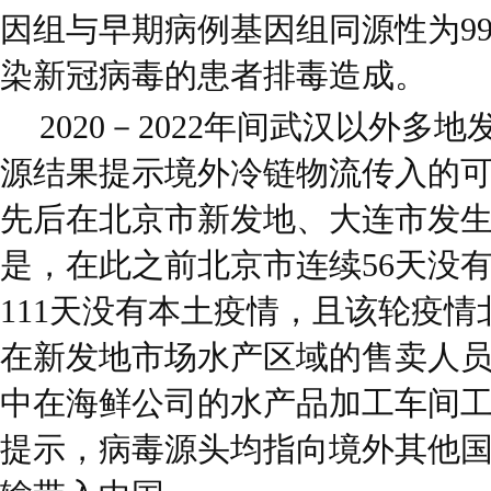
因组与早期病例基因组同源性为99.
染新冠病毒的患者排毒造成。
2020－2022年间武汉以外多
源结果提示境外冷链物流传入的可能
先后在北京市新发地、大连市发
是，在此之前北京市连续56天没
111天没有本土疫情，且该轮疫
在新发地市场水产区域的售卖人
中在海鲜公司的水产品加工车间
提示，病毒源头均指向境外其他