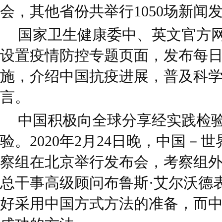
会，其他省份共举行1050场新闻
国家卫生健康委中、英文官方
设置疫情防控专题页面，发布每
施，介绍中国抗疫进展，普及科
言。
中国积极向全球分享经实践检
验。2020年2月24日晚，中国－
察组在北京举行发布会，考察组
总干事高级顾问布鲁斯·艾尔沃德
好采用中国方式方法的准备，而