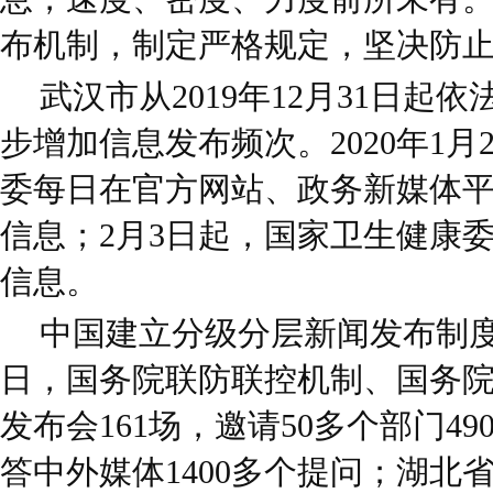
布机制，制定严格规定，坚决防
武汉市从2019年12月31日起
步增加信息发布频次。2020年1月
委每日在官方网站、政务新媒体
信息；2月3日起，国家卫生健康
信息。
中国建立分级分层新闻发布制度，
日，国务院联防联控机制、国务
发布会161场，邀请50多个部门4
答中外媒体1400多个提问；湖北省