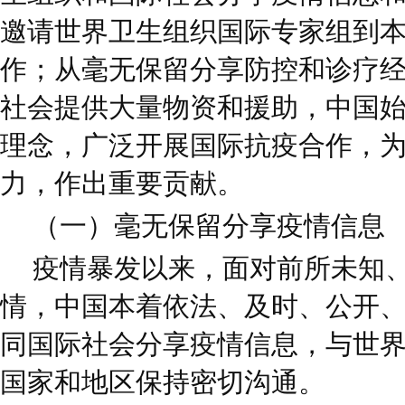
邀请世界卫生组织国际专家组到
作；从毫无保留分享防控和诊疗
社会提供大量物资和援助，中国
理念，广泛开展国际抗疫合作，
力，作出重要贡献。
（一）毫无保留分享疫情信息
疫情暴发以来，面对前所未知
情，中国本着依法、及时、公开
同国际社会分享疫情信息，与世
国家和地区保持密切沟通。