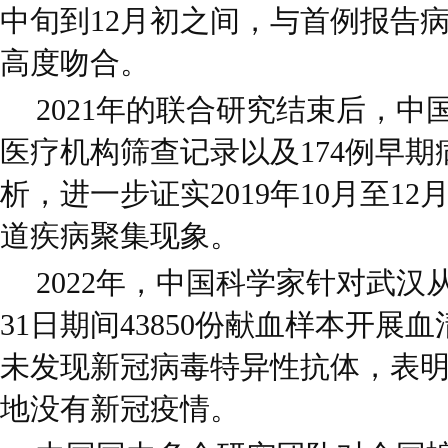
中旬到12月初之间，与首例报告病
高度吻合。
2021年的联合研究结束后，中
医疗机构筛查记录以及174例早
析，进一步证实2019年10月至1
道疾病聚集现象。
2022年，中国科学家针对武汉从2
31日期间43850份献血样本开展
未发现新冠病毒特异性抗体，表明2
地没有新冠疫情。