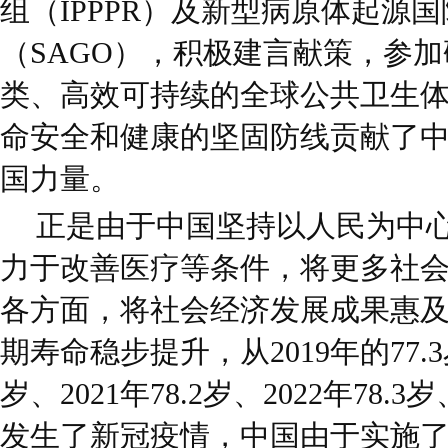
组（IPPPR）及新型病原体起源
（SAGO），积极建言献策，参
类、高效可持续的全球公共卫生
命安全和健康的坚固防线贡献了
国力量。
正是由于中国坚持以人民为中
力于改善医疗等条件，将更多社
各方面，将社会经济发展成果惠
期寿命稳步提升，从2019年的77.3岁
岁、2021年78.2岁、2022年78.3
发生了新冠疫情，中国由于实施