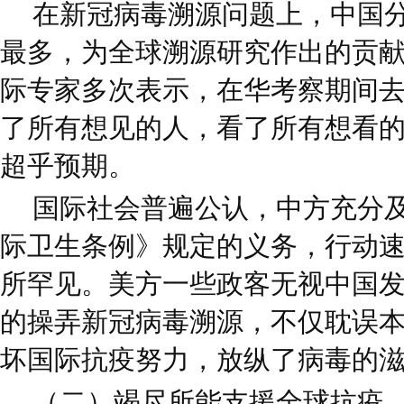
在新冠病毒溯源问题上，中国
最多，为全球溯源研究作出的贡
际专家多次表示，在华考察期间
了所有想见的人，看了所有想看
超乎预期。
国际社会普遍公认，中方充分
际卫生条例》规定的义务，行动
所罕见。美方一些政客无视中国
的操弄新冠病毒溯源，不仅耽误
坏国际抗疫努力，放纵了病毒的
（二）竭尽所能支援全球抗疫