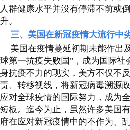
人群健康水平并没有停滞不前或
升。
三、美国在新冠疫情大流行中
美国在疫情蔓延初期未能作出及
球第一抗疫失败国”，成为国际社
身抗疫不力的现实，美方不仅不反
责、转移视线，将新冠病毒溯源
应对全球疫情的国际努力，成为
短板。迄今为止，虽然许多美国
府在应对新冠疫情中的不作为、