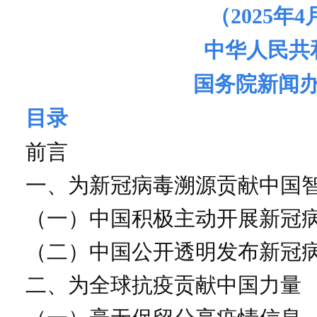
（2025年4
中华人民共
国务院新闻
目录
前言
一、为新冠病毒溯源贡献中国
（一）中国积极主动开展新冠
（二）中国公开透明发布新冠
二、为全球抗疫贡献中国力量