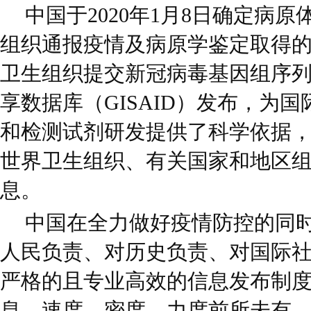
中国于2020年1月8日确定病原
组织通报疫情及病原学鉴定取得的
卫生组织提交新冠病毒基因组序
享数据库（GISAID）发布，为
和检测试剂研发提供了科学依据，2
世界卫生组织、有关国家和地区
息。
中国在全力做好疫情防控的同
人民负责、对历史负责、对国际
严格的且专业高效的信息发布制
息，速度、密度、力度前所未有