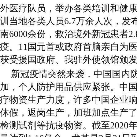
外医疗队员，举办各类培训和健康
训当地各类人员6.7万余人次，发
南6000余份，救治境外新冠患者2
疫。11国元首或政府首脑亲自为医
获受援国政府、我驻外使领馆颁
新冠疫情突然来袭，中国国内
加，个人防护用品供应紧张。中
疗物资生产力度，许多中国企业
休假，返岗生产，加班加点生产
检测试剂等抗疫物资。截至2020