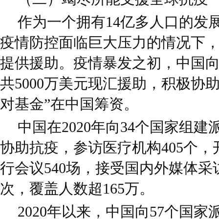
作为一个拥有14亿多人口的发
疫情防控面临巨大压力的情况下
提供援助。疫情暴发之初，中国
共5000万美元现汇援助，积极协
对基金”在中国筹资。
中国在2020年向34个国家组建
协助抗疫，参访医疗机构405个，
行会议540场，接受国内外媒体采访
次，覆盖人数超165万。
2020年以来，中国向57个国家派