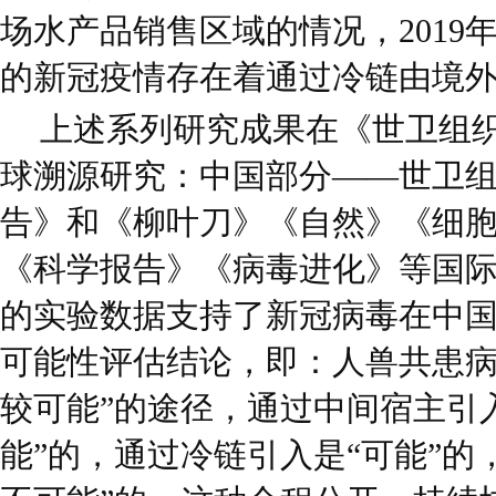
场水产品销售区域的情况，2019
的新冠疫情存在着通过冷链由境
上述系列研究成果在《世卫组织召集
球溯源研究：中国部分——世卫
告》和《柳叶刀》《自然》《细
《科学报告》《病毒进化》等国
的实验数据支持了新冠病毒在中
可能性评估结论，即：人兽共患病
较可能”的途径，通过中间宿主引
能”的，通过冷链引入是“可能”的