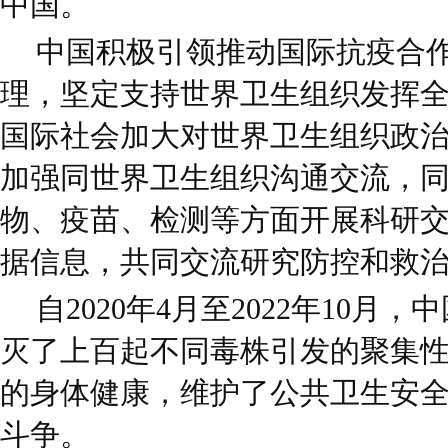
中国。
中国积极引领推动国际抗疫合
理，坚定支持世界卫生组织发挥
国际社会加大对世界卫生组织政
加强同世界卫生组织沟通交流，
物、疫苗、检测等方面开展科研
据信息，共同交流研究防控和救
自2020年4月至2022年10
灭了上百起不同毒株引发的聚集
的身体健康，维护了公共卫生安
斗争。