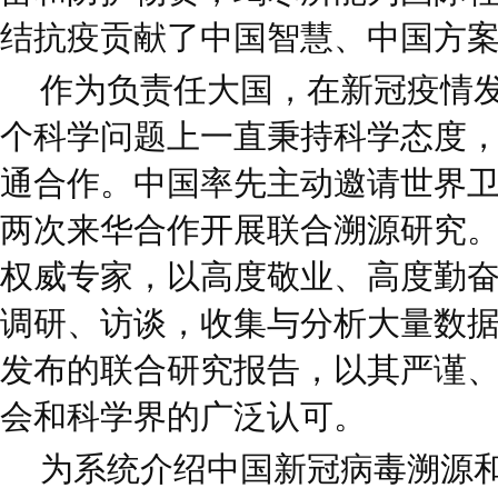
结抗疫贡献了中国智慧、中国方
作为负责任大国，在新冠疫情
个科学问题上一直秉持科学态度
通合作。中国率先主动邀请世界
两次来华合作开展联合溯源研究
权威专家，以高度敬业、高度勤
调研、访谈，收集与分析大量数
发布的联合研究报告，以其严谨
会和科学界的广泛认可。
为系统介绍中国新冠病毒溯源