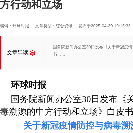
方行动和立场
编辑：环球时报
文章类型：综合资讯
发布于2025-04-30 19:15:33
国务院新闻办公室30日发布《关于新冠疫
文章导读
书……
环球时报
国务院新闻办公室30日发布《
毒溯源的中方行动和立场》白皮
关于新冠疫情防控与病毒溯