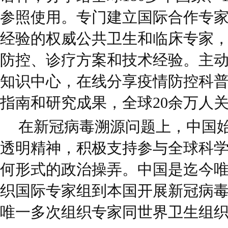
参照使用。专门建立国际合作专
经验的权威公共卫生和临床专家
防控、诊疗方案和技术经验。主
知识中心，在线分享疫情防控科
指南和研究成果，全球20余万人
在新冠病毒溯源问题上，中国
透明精神，积极支持参与全球科
何形式的政治操弄。中国是迄今
织国际专家组到本国开展新冠病
唯一多次组织专家同世界卫生组