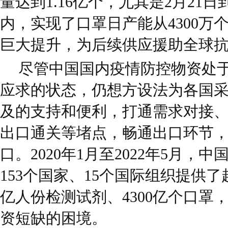
量达到1.16亿个，尤其是2月21日
内，实现了口罩日产能从4300万
巨大提升，为后续供应援助全球
尽管中国国内疫情防控物资处于
应求的状态，仍想方设法为各国
及的支持和便利，打通需求对接
出口通关等堵点，畅通出口环节
口。2020年1月至2022年5月
153个国家、15个国际组织提供了
亿人份检测试剂、4300亿个口罩
资短缺的困境。