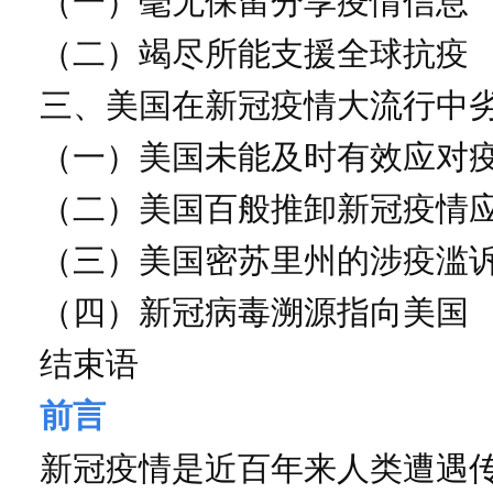
（一）毫无保留分享疫情信息
（二）竭尽所能支援全球抗疫
三、美国在新冠疫情大流行中
（一）美国未能及时有效应对
（二）美国百般推卸新冠疫情
（三）美国密苏里州的涉疫滥
（四）新冠病毒溯源指向美国
结束语
前言
新冠疫情是近百年来人类遭遇