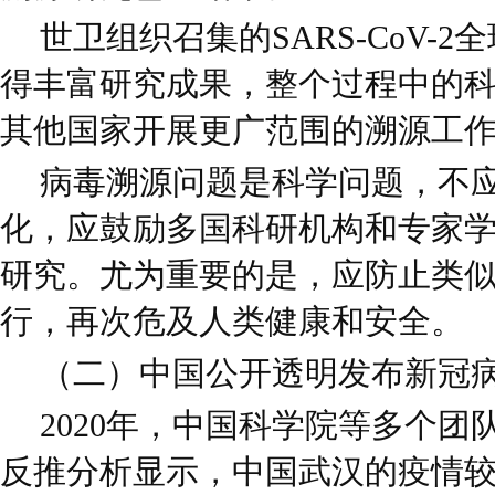
世卫组织召集的SARS-CoV-
得丰富研究成果，整个过程中的
其他国家开展更广范围的溯源工
病毒溯源问题是科学问题，不
化，应鼓励多国科研机构和专家
研究。尤为重要的是，应防止类
行，再次危及人类健康和安全。
（二）中国公开透明发布新冠
2020年，中国科学院等多个
反推分析显示，中国武汉的疫情较可