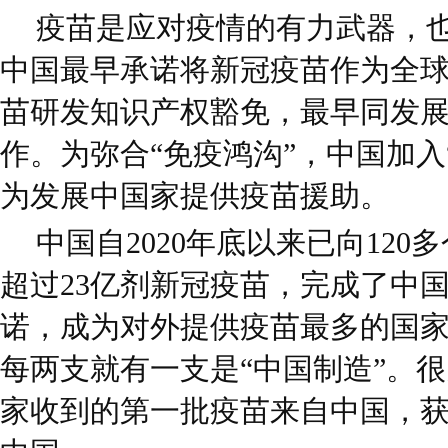
疫苗是应对疫情的有力武器，
中国最早承诺将新冠疫苗作为全
苗研发知识产权豁免，最早同发
作。为弥合“免疫鸿沟”，中国加入
为发展中国家提供疫苗援助。
中国自2020年底以来已向12
超过23亿剂新冠疫苗，完成了中
诺，成为对外提供疫苗最多的国
每两支就有一支是“中国制造”。
家收到的第一批疫苗来自中国，