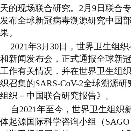
天的现场联合研究。2月9日联合
发布全球新冠病毒溯源研究中国
果。
2021年3月30日，世界卫生
和新闻发布会，正式通报全球新
工作有关情况，并在世界卫生组
织召集的SARS-CoV-2全球溯
组织－中国联合研究报告》。
自2021年至今，世界卫生组
体起源国际科学咨询小组（SAG