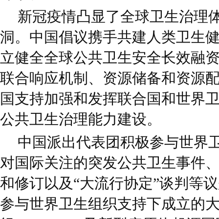
新冠疫情凸显了全球卫生治理
洞。中国倡议携手共建人类卫生
立健全全球公共卫生安全长效融
联合响应机制、资源储备和资源
国支持加强和发挥联合国和世界
公共卫生治理能力建设。
中国派出代表团积极参与世界
对国际关注的突发公共卫生事件
和修订以及“大流行协定”谈判等
参与世界卫生组织支持下成立的