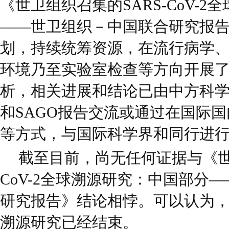
《世卫组织召集的SARS-CoV-
——世卫组织－中国联合研究报
划，持续统筹资源，在流行病学
环境乃至实验室检查等方向开展
析，相关进展和结论已由中方科
和SAGO报告交流或通过在国际
等方式，与国际科学界和同行进
截至目前，尚无任何证据与《世卫
CoV-2全球溯源研究：中国部分
研究报告》结论相悖。可以认为
溯源研究已经结束。