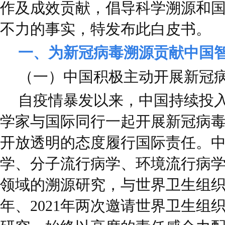
作及成效贡献，倡导科学溯源和
不力的事实，特发布此白皮书。
一、为新冠病毒溯源贡献中国
（一）中国积极主动开展新冠
自疫情暴发以来，中国持续投
学家与国际同行一起开展新冠病
开放透明的态度履行国际责任。
学、分子流行病学、环境流行病
领域的溯源研究，与世界卫生组织密
年、2021年两次邀请世界卫生组