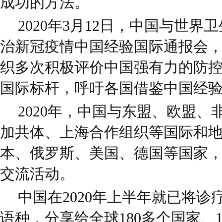
成功的方法。
2020年3月12日，中国与世
治新冠疫情中国经验国际通报会
织多次积极评价中国强有力的防
国际标杆，呼吁各国借鉴中国经
2020年，中国与东盟、欧盟
加共体、上海合作组织等国际和
本、俄罗斯、美国、德国等国家，
交流活动。
中国在2020年上半年就已将诊
语种，分享给全球180多个国家、