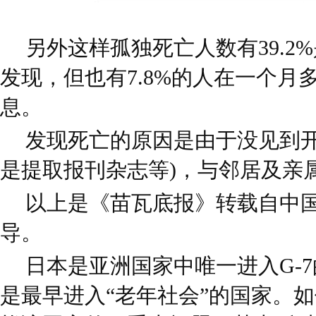
另外这样孤独死亡人数有39.2
发现，但也有7.8%的人在一个月
息。
发现死亡的原因是由于没见到开
是提取报刊杂志等)，与邻居及亲
以上是《苗瓦底报》转载自中
导。
日本是亚洲国家中唯一进入G-
是最早进入“老年社会”的国家。