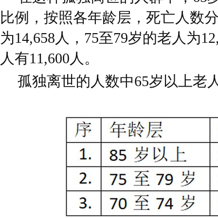
比例，按照各年龄层，死亡人数分
为14,658人，75至79岁的老人为12
人有11,600人。
孤独离世的人数中65岁以上老