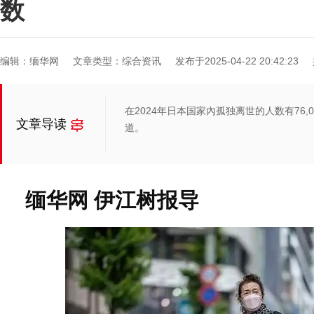
数
编辑：缅华网
文章类型：综合资讯
发布于2025-04-22 20:42:23
在2024年日本国家內孤独离世的人数有76,
文章导读
道。
缅华网 伊江树报导