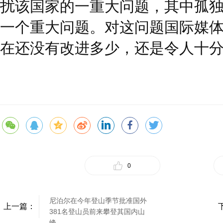
扰该国家的一重大问题，其中孤
一个重大问题。对这问题国际媒
在还没有改进多少，还是令人十
0
尼泊尔在今年登山季节批准国外
上一篇：
381名登山员前来攀登其国内山
峰