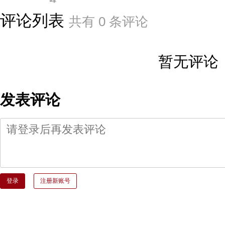
评论列表
共有
0
条评论
暂无评论
发表评论
登录
注册新账号