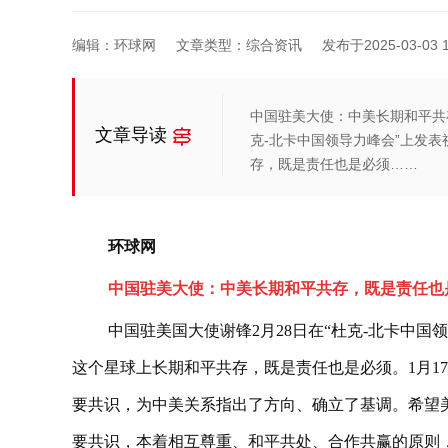
编辑：环球网
文章类型：综合资讯
发布于2025-03-03 1
中国驻美大使：中美长期和平共
文章导读
克-北卡中国领导力峰会”上发
存，既是责任也是必须……
环球网
中国驻美大使：中美长期和平共存，既是责任也
中国驻美国大使谢锋2月28日在“杜克-北卡中
这个星球上长期和平共存，既是责任也是必须。1月1
要共识，为中美关系指出了方向、确立了基调。希望
要共识，本着相互尊重、和平共处、合作共赢的原则