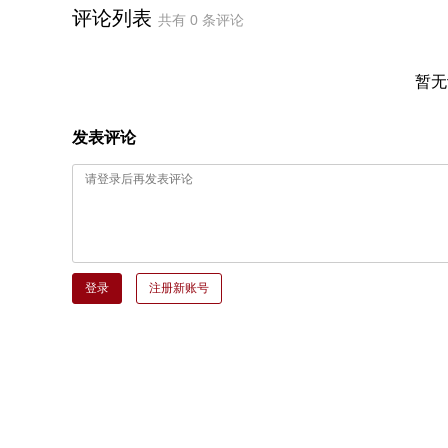
评论列表
共有
0
条评论
暂无
发表评论
登录
注册新账号