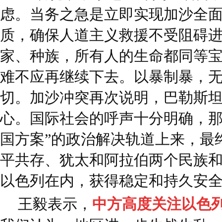
虑。当务之急是立即实现加沙全
质，确保人道主义救援不受阻碍
家、种族，所有人的生命都同等
难不应再继续下去。以暴制暴，
切。加沙冲突再次说明，巴勒斯
心。国际社会的呼声十分明确，那
国方案”的政治解决轨道上来，最
平共存、犹太和阿拉伯两个民族
以色列在内，获得稳定和持久安
王毅表示，
中方高度关注以色