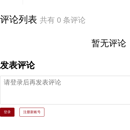
评论列表
共有
0
条评论
暂无评论
发表评论
登录
注册新账号