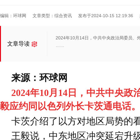
编辑：环球网
文章类型：综合资讯
发布于2024-10-15 12:19:36
2024年10月14日，中共中央政治局委员
文章导读
……
来源：环球网
2024年10月14日，中共中央
毅应约同以色列外长卡茨通电话
卡茨介绍了以方对地区局势的
王毅说，中东地区冲突延宕升