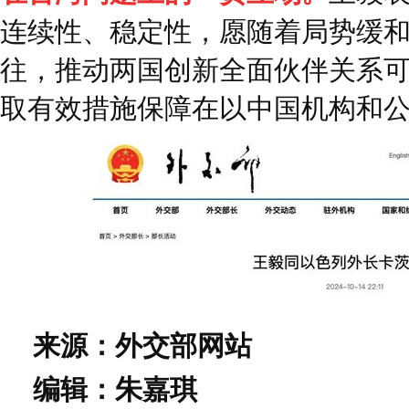
连续性、稳定性，愿随着局势缓
往，推动两国创新全面伙伴关系
取有效措施保障在以中国机构和
来源：外交部网站
编辑：朱嘉琪