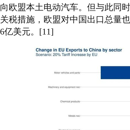
向欧盟本土电动汽车。但与此同
关税措施，欧盟对中国出口总量
6亿美元。[11]