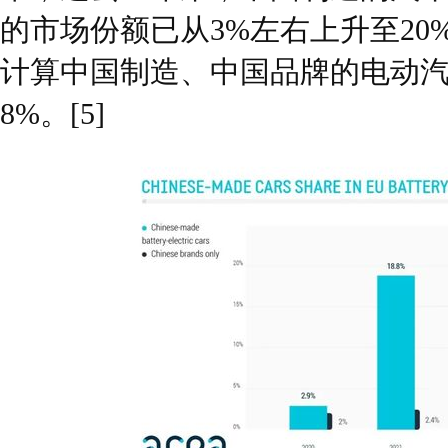
的市场份额已从3%左右上升至20
计算中国制造、中国品牌的电动
8%。[5]