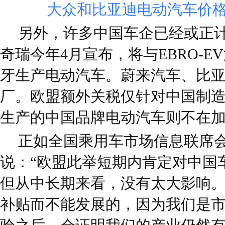
大众和比亚迪电动汽车价
另外，许多中国车企已经或正
奇瑞今年4月宣布，将与EBRO-
牙生产电动汽车。蔚来汽车、比
厂。欧盟额外关税仅针对中国制
生产的中国品牌电动汽车则不在
正如全国乘用车市场信息联席
说：“欧盟此举短期内肯定对中国
但从中长期来看，没有太大影响
补贴而不能发展的，因为我们是