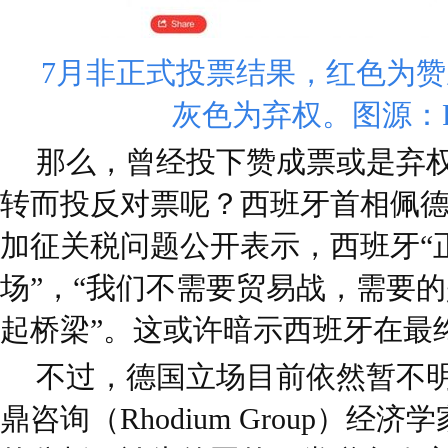
7月非正式投票结果，红色为
灰色为弃权。图源：PO
那么，曾经投下赞成票或是弃
转而投反对票呢？西班牙首相佩德罗
加征关税问题公开表示，西班牙“
场”，“我们不需要贸易战，需要
起桥梁”。这或许暗示西班牙在最
不过，德国立场目前依然暂不
鼎咨询（Rhodium Group）经