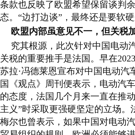
条款也反映了欧盟希望保留谈判
态。“边打边谈”，最终还是要软
欧盟内部虽意见不一，但关税
究其根源，此次针对中国电动
关税的重要推手是法国。早在202
苏拉·冯德莱恩宣布对中国电动汽
国《观点》周刊便表示，电动汽
的态度，法国几个月来一直在推动
主义”时采取更强硬坚定的立场。
梅尔也曾表示，如果中国对电动汽
贸易组织的规则，欧洲必须能够进行