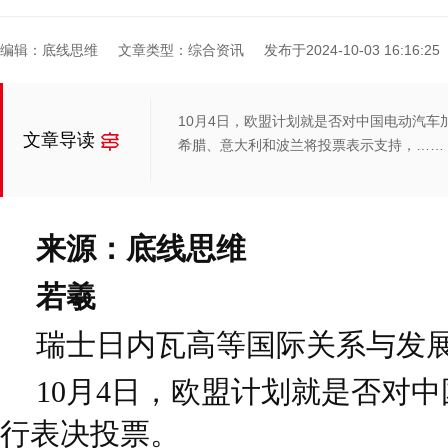
编辑：底线思维
文章类型：综合资讯
发布于2024-10-03 16:16:25
10月4日，欧盟计划就是否对中国电动汽
文章导读
希腊、意大利和波兰将投票表示支持，……
来源：底
线思维
若羲
瑞士日内瓦高等国际关系与发
10月4日，欧盟计划就是否对
行表决投票。