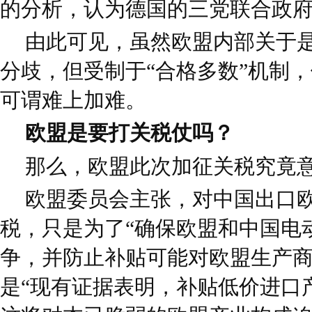
的分析，认为德国的三党联合政
由此可见，虽然欧盟内部关于
分歧，但受制于“合格多数”机制
可谓难上加难。
欧盟是要打关税仗吗？
那么，欧盟此次加征关税究竟
欧盟委员会主张，对中国出口
税，只是为了“确保欧盟和中国电
争，并防止补贴可能对欧盟生产商
是“现有证据表明，补贴低价进口