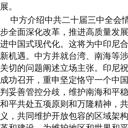
展。
中方介绍中共二十届三中全会
步全面深化改革，推进高质量发
进中国式现代化。这将为中印尼
新机遇。中方并就台湾、南海等
关切的问题阐述立场主张。印尼
成功召开，重申坚定恪守一个中
判妥善管控分歧，维护南海和平
和平共处五项原则和万隆精神，
义，共同维护开放包容的区域架
革和建设，为维护地区和世界和