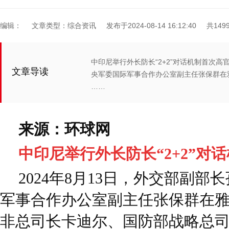
编辑：
文章类型：综合资讯
发布于2024-08-14 16:12:40
共149
中印尼举行外长防长“2+2”对话机制首次高官
文章导读
央军委国际军事合作办公室副主任张保群在
……
来源：环球网
中印尼举行外长防长“2+2”对
2024年8月13日，外交部副
军事合作办公室副主任张保群在
非总司长卡迪尔、国防部战略总