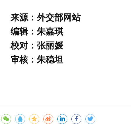
来源：外交部网站
编辑：朱嘉琪
校对：张丽媛
审核：朱稳坦