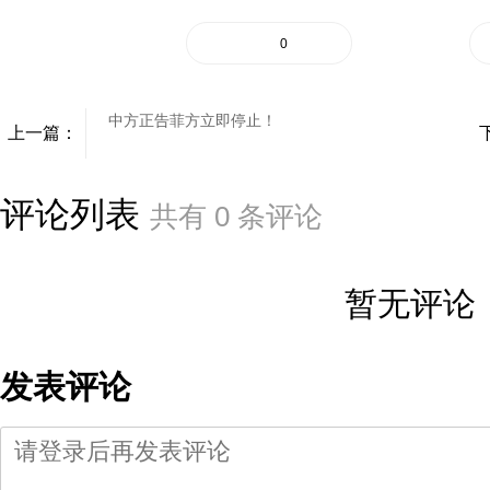
0
中方正告菲方立即停止！
上一篇：
评论列表
共有
0
条评论
暂无评论
发表评论