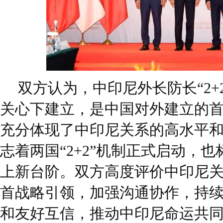
双方认为，中印尼外长防长“2+
关心下建立，是中国对外建立的首个
充分体现了中印尼关系的高水平
志着两国“2+2”机制正式启动，
上新台阶。双方高度评价中印尼
首战略引领，加强沟通协作，持
和友好互信，推动中印尼命运共