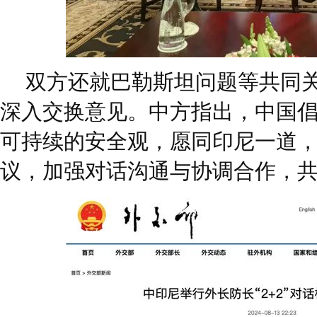
双方还就巴勒斯坦问题等共同
深入交换意见。中方指出，中国
可持续的安全观，愿同印尼一道
议，加强对话沟通与协调合作，