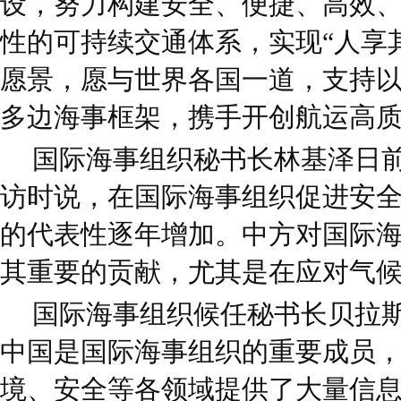
设，努力构建安全、便捷、高效
性的可持续交通体系，实现“人享
愿景，愿与世界各国一道，支持
多边海事框架，携手开创航运高
国际海事组织秘书长林基泽日
访时说，在国际海事组织促进安
的代表性逐年增加。中方对国际
其重要的贡献，尤其是在应对气
国际海事组织候任秘书长贝拉
中国是国际海事组织的重要成员
境、安全等各领域提供了大量信