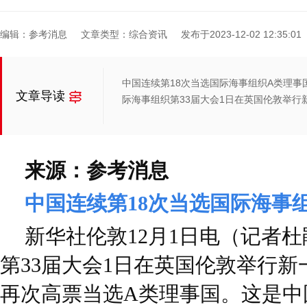
编辑：参考消息
文章类型：综合资讯
发布于2023-12-02 12:35:01
中国连续第18次当选国际海事组织A类理事
文章导读
际海事组织第33届大会1日在英国伦敦举行
来源：参考消息
中国连续第18次当选国际海事
新华社伦敦12月1日电（记者杜
第33届大会1日在英国伦敦举行
再次高票当选A类理事国。这是中国