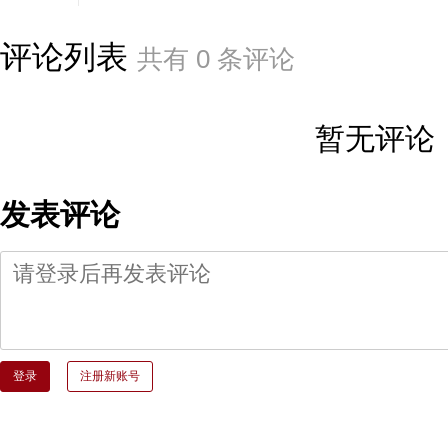
评论列表
共有
0
条评论
暂无评论
发表评论
登录
注册新账号