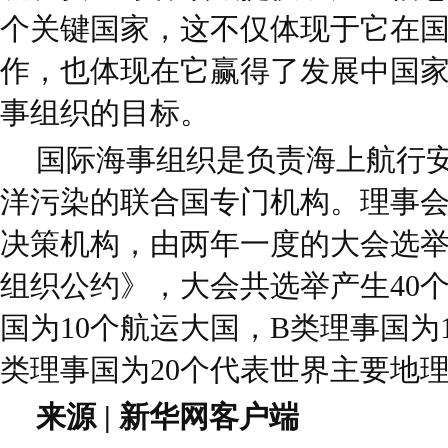
个关键国家，这不仅体现于它在
作，也体现在它赢得了发展中国
事组织的目标。
国际海事组织是负责海上航行
洋污染的联合国专门机构。理事
决策机构，由两年一度的大会选
组织公约》，大会共选举产生40
国为10个航运大国，B类理事国为
类理事国为20个代表世界主要地
来源 | 新华网客户端