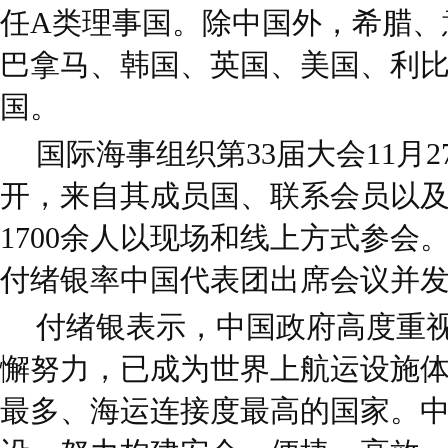
任A类理事国。除中国外，希腊、
巴拿马、韩国、英国、美国、利比
国。
国际海事组织第33届大会11月2
开，来自其成员国、联系会员以
1700余人以现场和线上方式参会
付绪银率中国代表团出席会议并
付绪银表示，中国政府高度重
懈努力，已成为世界上航运设施
最多、海运连接度最高的国家。