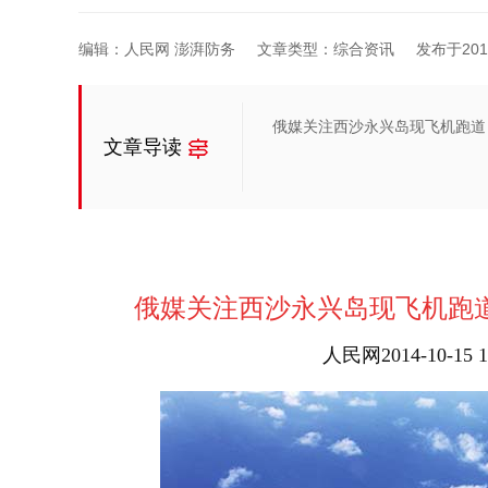
编辑：人民网 澎湃防务
文章类型：综合资讯
发布于2014-
俄媒关注西沙永兴岛现飞机跑道
文章导读
俄媒关注西沙永兴岛现飞机跑
人民网
2014-10-1