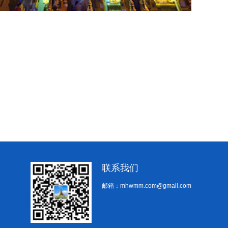
联系我们
邮箱：mhwmm.com@gmail.com