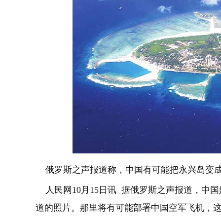
俄罗斯之声报道称，中国有可能把永兴岛变
人民网10月15日讯 据俄罗斯之声报道，中
道的照片。那里将有可能部署中国空军飞机，