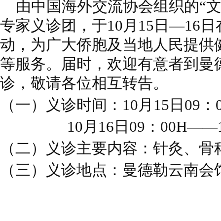
由中国海外交流协会组织的“文
专家义诊团，于10月15日—16
动，为广大侨胞及当地人民提供
等服务。届时，欢迎有意者到曼
诊，敬请各位相互转告。
（一）义诊时间：10月15日09：0
10月16日09：00H——11
（二）义诊主要内容：针灸、骨
（三）义诊地点：曼德勒云南会