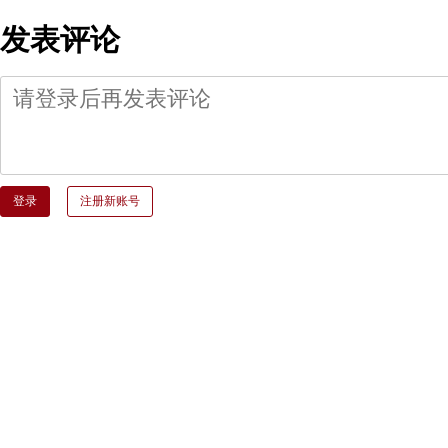
发表评论
登录
注册新账号