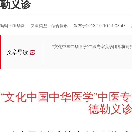
勒义诊
编辑：缅华网
文章类型：综合资讯
发布于2013-10-10 11:03:47
“文化中国中华医学”中医专家义诊团即将到
文章导读
“文化中国中华医学”中医
德勒
义