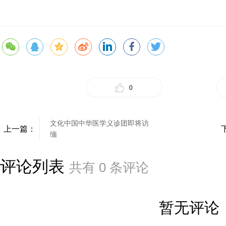
0
文化中国中华医学义诊团即将访
上一篇：
缅
评论列表
共有
0
条评论
暂无评论